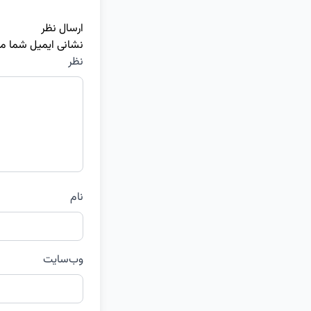
ارسال نظر
نشانی ایمیل شما م
نظر
نام
وب‌سایت