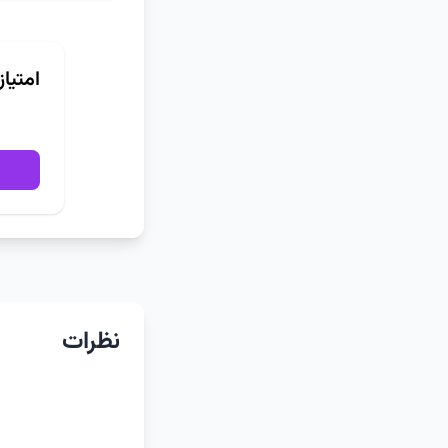
امتیا
نظرات