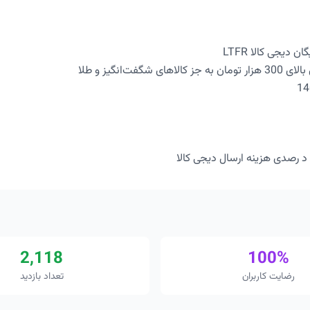
 دیجی کالا LTFR
گفت‌انگیز و طلا
2,118
100%
رضایت کاربران
تعداد بازدید