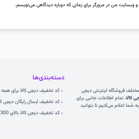
 و وبسایت من در مرورگر برای زمانی که دوباره دیدگاهی می‌نویسم.
دسته‌بندی‌ها
 مختلف فروشگاه اینترنتی دیجی
کد تخفیف دیجی کالا برای همه ک
 کالا
، تمام اطلاعات جانبی برای
کد تخفیف ارسال رایگان دیجی کا
 شما اعلام می‌کنیم تا بتوانید
کد تخفیف دیجی کالا بالای 300 تومان