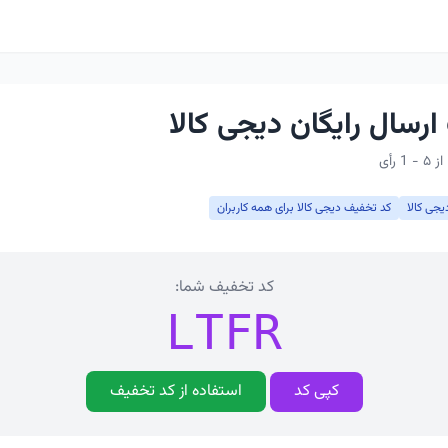
رسال رایگان دیجی کالا
یجی کالا
کد تخفیف دیجی کالا برای همه کاربران
کد تخفیف شما:
LTFR
کپی کد
استفاده از کد تخفیف