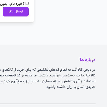
ذخیره نام، ایمیل
درباره ما
در دیجی کالا کد، به تمام کدهای تخفیفی که برای خرید از کالاهای
کالا نیاز دارید، دسترسی خواهید داشت. ما علاوه بر
کد تخفیف دیجی
استفاده از آن و کاهش هزینه سفارش شما را نیز جمع‌آوری کرده و به
خریدی آسان و ارزان داشته باشید.