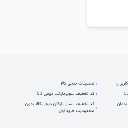
اربران
تخفیفات دیجی کالا
لا
کد تخفیف سوپرمارکت دیجی کالا
کد تخفیف ارسال رایگان دیجی کالا بدون
محدودیت خرید اول