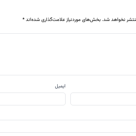
نتشر نخواهد شد.
بخش‌های موردنیاز علامت‌گذاری شده‌اند
*
ایمیل