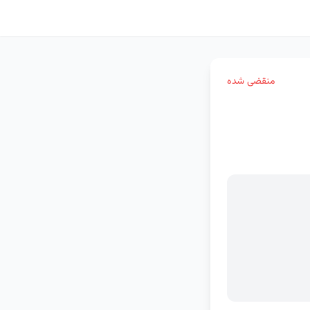
منقضی شده