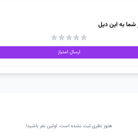
ز شما به این دیل
ارسال امتیاز
هنوز نظری ثبت نشده است. اولین نفر باشید!