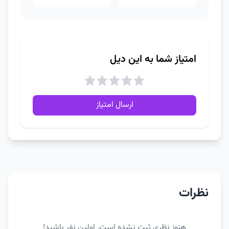
امتیاز شما به این دیل
ارسال امتیاز
نظرات
هنوز نظری ثبت نشده است. اولین نفر باشید!