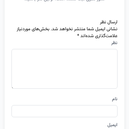
ارسال نظر
نشانی ایمیل شما منتشر نخواهد شد.
بخش‌های موردنیاز
علامت‌گذاری شده‌اند
*
نظر
نام
ایمیل