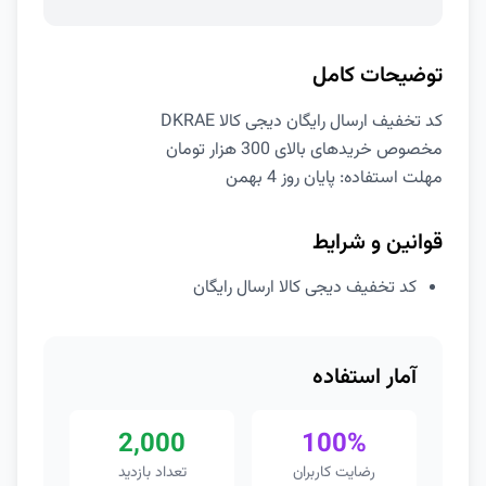
توضیحات کامل
کد تخفیف ارسال رایگان دیجی کالا DKRAE
مخصوص خریدهای بالای 300 هزار تومان
مهلت استفاده: پایان روز 4 بهمن
قوانین و شرایط
کد تخفیف دیجی کالا ارسال رایگان
آمار استفاده
2,000
100%
رضایت کاربران
تعداد بازدید