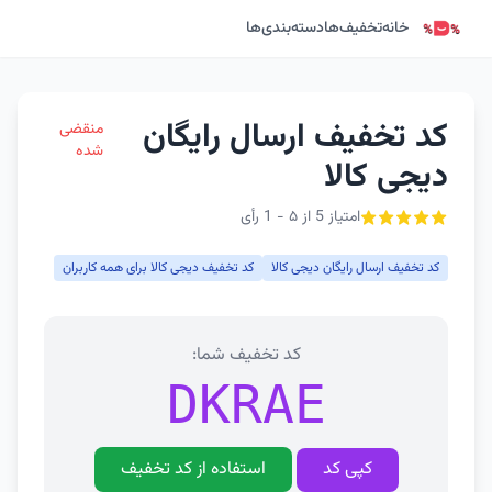
خانه
تخفیف‌ها
دسته‌بندی‌ها
کد تخفیف ارسال رایگان
منقضی
شده
دیجی کالا
امتیاز 5 از ۵ - 1 رأی
کد تخفیف ارسال رایگان دیجی کالا
کد تخفیف دیجی کالا برای همه کاربران
کد تخفیف شما:
DKRAE
کپی کد
استفاده از کد تخفیف