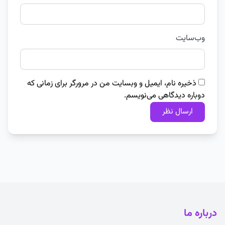
وب‌سایت
ذخیره نام، ایمیل و وبسایت من در مرورگر برای زمانی که
دوباره دیدگاهی می‌نویسم.
درباره ما