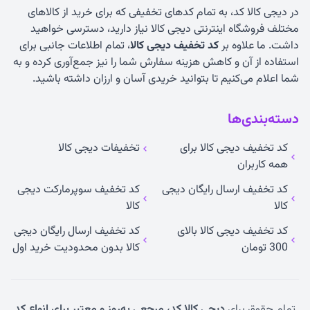
در دیجی کالا کد، به تمام کدهای تخفیفی که برای خرید از کالاهای
مختلف فروشگاه اینترنتی دیجی کالا نیاز دارید، دسترسی خواهید
داشت. ما علاوه بر
کد تخفیف دیجی کالا
، تمام اطلاعات جانبی برای
استفاده از آن و کاهش هزینه سفارش شما را نیز جمع‌آوری کرده و به
شما اعلام می‌کنیم تا بتوانید خریدی آسان و ارزان داشته باشید.
دسته‌بندی‌ها
کد تخفیف دیجی کالا برای
تخفیفات دیجی کالا
همه کاربران
کد تخفیف ارسال رایگان دیجی
کد تخفیف سوپرمارکت دیجی
کالا
کالا
کد تخفیف دیجی کالا بالای
کد تخفیف ارسال رایگان دیجی
300 تومان
کالا بدون محدودیت خرید اول
تمام حقوق برای
دیجی کالا کد، مرجعی به‌روز و معتبر برای انواع کد