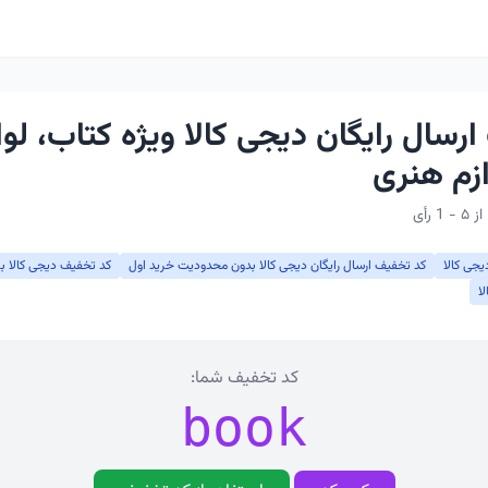
رسال رایگان دیجی کالا ویژه کتاب، لوا
ازم هنری
یجی کالا
کد تخفیف ارسال رایگان دیجی کالا بدون محدودیت خرید اول
کد تخفیف دیجی کالا بر
ا
کد تخفیف شما:
book