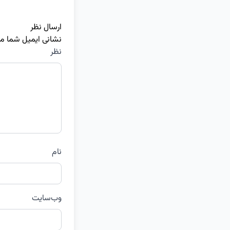
ارسال نظر
نشانی ایمیل شما م
نظر
نام
وب‌سایت