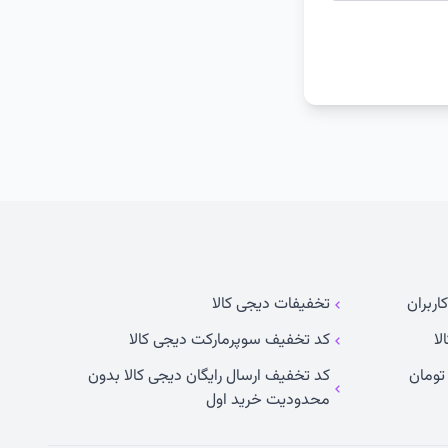
اربران
تخفیفات دیجی کالا
لا
کد تخفیف سوپرمارکت دیجی کالا
کد تخفیف ارسال رایگان دیجی کالا بدون
محدودیت خرید اول