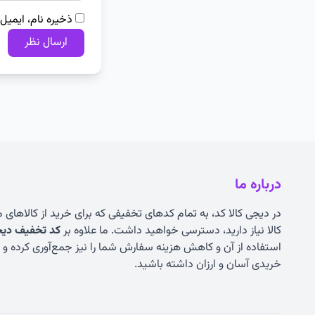
ذخیره نام، ایمیل
درباره ما
در دیجی کالا کد، به تمام کدهای تخفیفی که برای خرید از کالاهای
کالا نیاز دارید، دسترسی خواهید داشت. ما علاوه بر
کد تخفیف دیجی
استفاده از آن و کاهش هزینه سفارش شما را نیز جمع‌آوری کرده و به
خریدی آسان و ارزان داشته باشید.