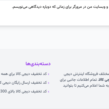
 و وبسایت من در مرورگر برای زمانی که دوباره دیدگاهی می‌نویسم.
دسته‌بندی‌ها
 مختلف فروشگاه اینترنتی دیجی
کد تخفیف دیجی کالا برای همه ک
 کالا
، تمام اطلاعات جانبی برای
کد تخفیف ارسال رایگان دیجی کا
 شما اعلام می‌کنیم تا بتوانید
کد تخفیف دیجی کالا بالای 300 تومان