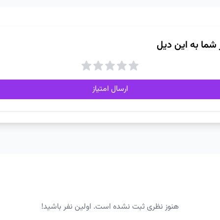
ز شما به این دیل
ارسال امتیاز
هنوز نظری ثبت نشده است. اولین نفر باشید!