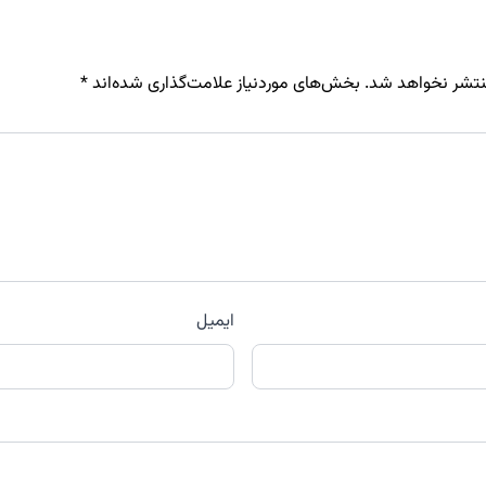
نتشر نخواهد شد.
بخش‌های موردنیاز علامت‌گذاری شده‌اند
*
ایمیل