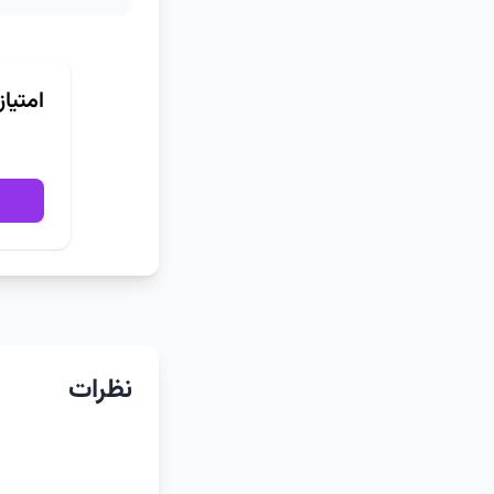
امتیا
نظرات