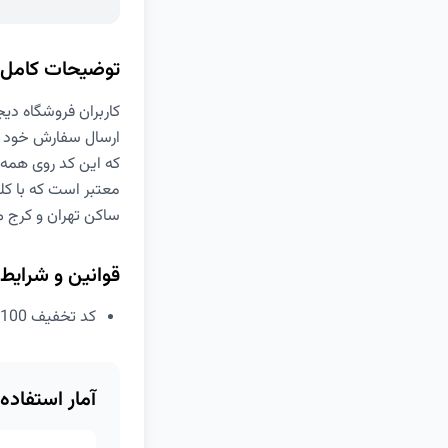
توضیحات کامل
ارسال سفارش خود را
که این کد روی همه 
معتبر است که با کل
ساکن تهران و کرج می
قوانین و شرایط
کد تخفیف 100 درصدی هزینه ارسال خرید گوشی دیجی کالا
آمار استفاده