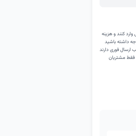
هزینه خرید گوشی وارد کنند و هزینه
جه داشته باشید
 ارسال فوری دارند
 فقط مشتریان