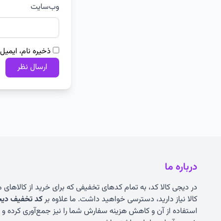
وب‌سایت
ذخیره نام، ایمیل
درباره ما
در دیجی کالا کد، به تمام کدهای تخفیفی که برای خرید از کالاهای
کالا نیاز دارید، دسترسی خواهید داشت. ما علاوه بر
کد تخفیف دیجی
استفاده از آن و کاهش هزینه سفارش شما را نیز جمع‌آوری کرده و به