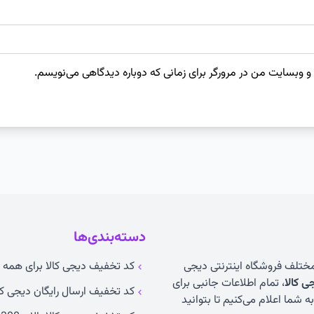
 و وبسایت من در مرورگر برای زمانی که دوباره دیدگاهی می‌نویسم.
دسته‌بندی‌ها
 مختلف فروشگاه اینترنتی دیجی
کد تخفیف دیجی کالا برای همه ک
 کالا
، تمام اطلاعات جانبی برای
کد تخفیف ارسال رایگان دیجی کا
 شما اعلام می‌کنیم تا بتوانید