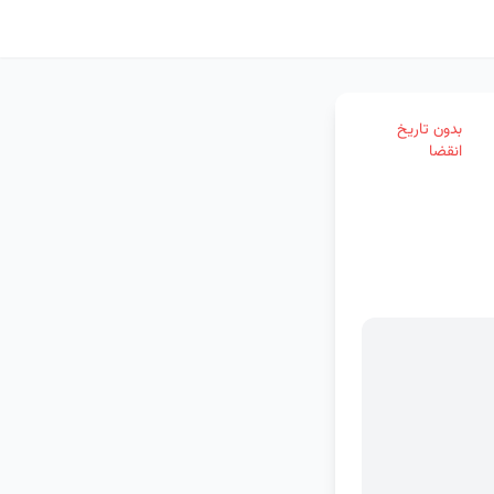
بدون تاریخ
انقضا