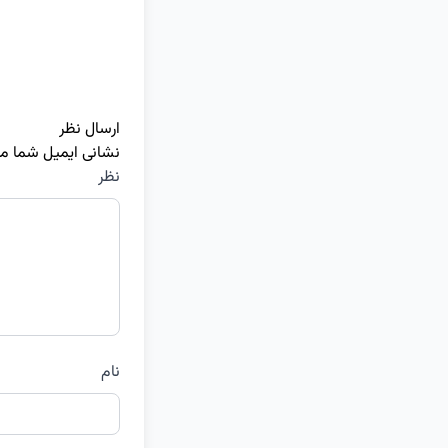
ارسال نظر
نشانی ایمیل شما م
نظر
نام