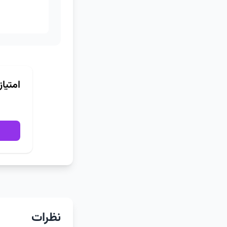
امتیا
نظرات