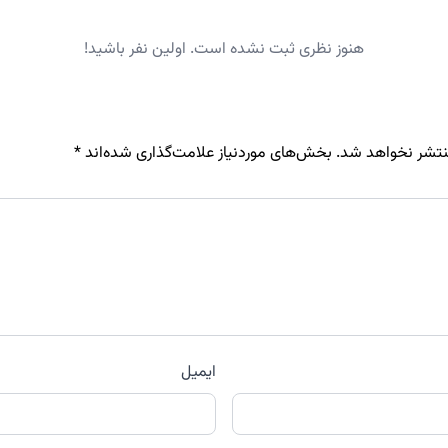
هنوز نظری ثبت نشده است. اولین نفر باشید!
نتشر نخواهد شد.
بخش‌های موردنیاز علامت‌گذاری شده‌اند
*
ایمیل