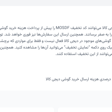
کاربران فروشگاه دیجی کالا می‌توانند کد تخفیف MOSDF را پیش از پرداخت 
 به صفر برسانند. همچنین ارسال این سفارش‌ها نیز فوری خواهد شد. تو
گوشی‌های موجود در دیجی کالا فعال نیست و فقط برای مواردی که برچشب
یک روی دکمه “نمایش تخفیف” می‌توانید آن‌ها را مشاهده کنید. همچنین
‌توانند از این تخفیف استفاده کنند.