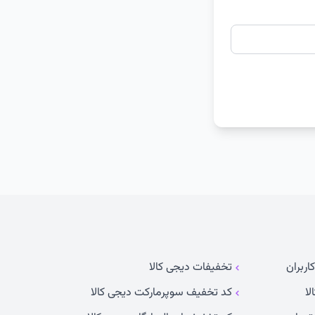
اربران
تخفیفات دیجی کالا
لا
کد تخفیف سوپرمارکت دیجی کالا