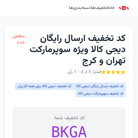
خانه
تخفیف‌ها
دسته‌بندی‌ها
کد تخفیف ارسال رایگان
منقضی
شده
دیجی کالا ویژه سوپرمارکت
تهران و کرج
امتیاز 5 از ۵ - 1 رأی
کد تخفیف ارسال رایگان دیجی کالا
کد تخفیف دیجی کالا برای همه کاربران
کد تخفیف سوپرمارکت دیجی کالا
کد تخفیف شما:
BKGA