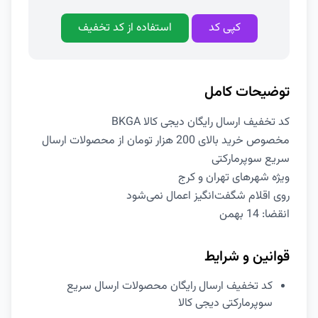
کپی کد
استفاده از کد تخفیف
توضیحات کامل
کد تخفیف ارسال رایگان دیجی کالا BKGA
مخصوص خرید بالای 200 هزار تومان از محصولات ارسال
سریع سوپرمارکتی
ویژه شهرهای تهران و کرج
روی اقلام شگفت‌انگیز اعمال نمی‌شود
انقضا: 14 بهمن
قوانین و شرایط
کد تخفیف ارسال رایگان محصولات ارسال سریع
سوپرمارکتی دیجی کالا