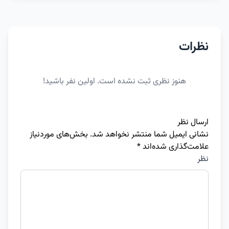
نظرات
هنوز نظری ثبت نشده است. اولین نفر باشید!
ارسال نظر
نشانی ایمیل شما منتشر نخواهد شد.
بخش‌های موردنیاز
علامت‌گذاری شده‌اند
*
نظر