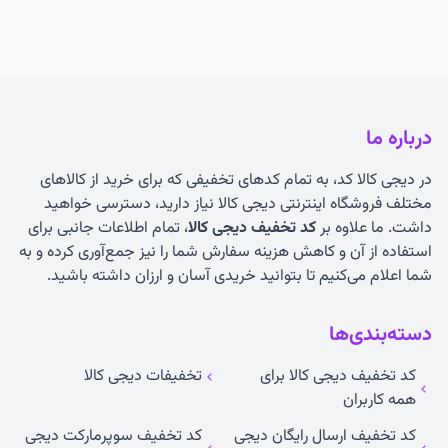
درباره ما
در دیجی کالا کد، به تمام کدهای تخفیفی که برای خرید از کالاهای
مختلف فروشگاه اینترنتی دیجی کالا نیاز دارید، دسترسی خواهید
داشت. ما علاوه بر
کد تخفیف دیجی کالا
، تمام اطلاعات جانبی برای
استفاده از آن و کاهش هزینه سفارش شما را نیز جمع‌آوری کرده و به
شما اعلام می‌کنیم تا بتوانید خریدی آسان و ارزان داشته باشید.
دسته‌بندی‌ها
کد تخفیف دیجی کالا برای
تخفیفات دیجی کالا
همه کاربران
کد تخفیف ارسال رایگان دیجی
کد تخفیف سوپرمارکت دیجی