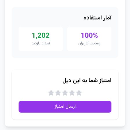
آمار استفاده
1,202
100%
رضایت کاربران
تعداد بازدید
امتیاز شما به این دیل
ارسال امتیاز