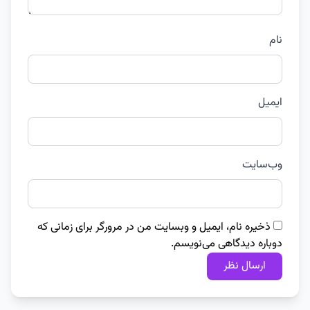
نام
ایمیل
وب‌سایت
ذخیره نام، ایمیل و وبسایت من در مرورگر برای زمانی که
دوباره دیدگاهی می‌نویسم.