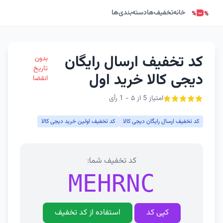
خانه
تخفیف‌ها
دسته‌بندی‌ها
کد تخفیف ارسال رایگان
بدون
تاریخ
دیجی کالا خرید اول
انقضا
امتیاز 5 از ۵ - 1 رأی
کد تخفیف ارسال رایگان دیجی کالا
کد تخفیف اولین خرید دیجی کالا
کد تخفیف شما:
MEHRNC
کپی کد
استفاده از کد تخفیف