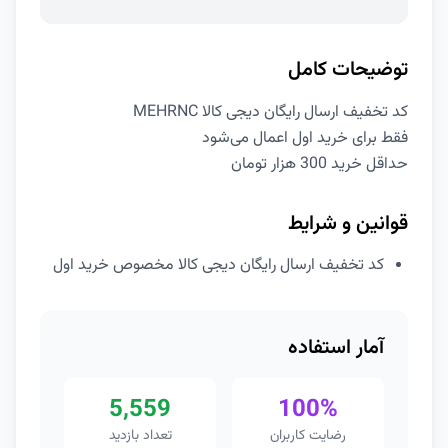
توضیحات کامل
کد تخفیف ارسال رایگان دیجی کالا MEHRNC
فقط برای خرید اول اعمال می‌شود
حداقل خرید 300 هزار تومان
قوانین و شرایط
کد تخفیف ارسال رایگان دیجی کالا مخصوص خرید اول
آمار استفاده
5,559
100%
رضایت کاربران
تعداد بازدید