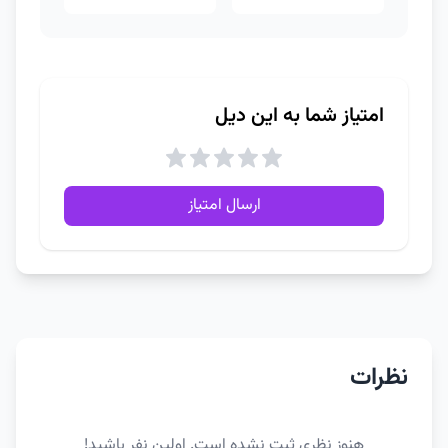
امتیاز شما به این دیل
ارسال امتیاز
نظرات
هنوز نظری ثبت نشده است. اولین نفر باشید!