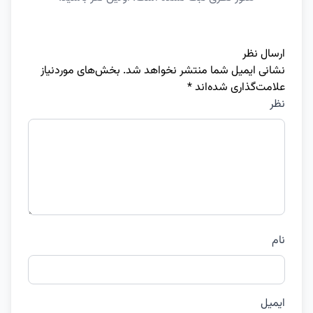
ارسال نظر
نشانی ایمیل شما منتشر نخواهد شد.
بخش‌های موردنیاز
علامت‌گذاری شده‌اند
*
نظر
نام
ایمیل