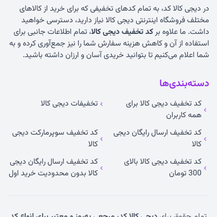
در دیجی کالا کد، به تمام کدهای تخفیفی که برای خرید از کالاهای
مختلف فروشگاه اینترنتی دیجی کالا نیاز دارید، دسترسی خواهید
داشت. ما علاوه بر
کد تخفیف دیجی کالا
، تمام اطلاعات جانبی برای
استفاده از آن و کاهش هزینه سفارش شما را نیز جمع‌آوری کرده و به
شما اعلام می‌کنیم تا بتوانید خریدی آسان و ارزان داشته باشید.
دسته‌بندی‌ها
کد تخفیف دیجی کالا برای
تخفیفات دیجی کالا
همه کاربران
کد تخفیف ارسال رایگان دیجی
کد تخفیف سوپرمارکت دیجی
کالا
کالا
کد تخفیف دیجی کالا بالای
کد تخفیف ارسال رایگان دیجی
300 تومان
کالا بدون محدودیت خرید اول
تمام حقوق برای
دیجی کالا کد، مرجعی به‌روز و معتبر برای انواع کد