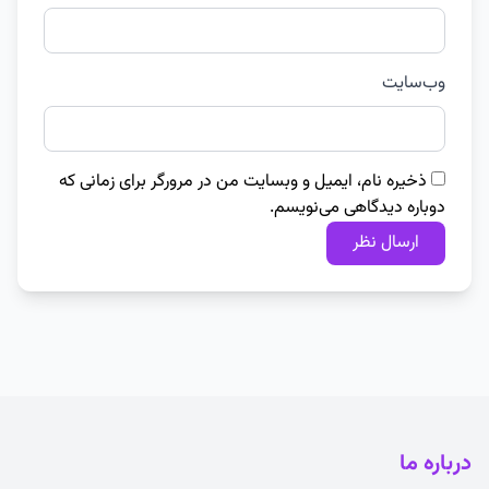
وب‌سایت
ذخیره نام، ایمیل و وبسایت من در مرورگر برای زمانی که
دوباره دیدگاهی می‌نویسم.
درباره ما