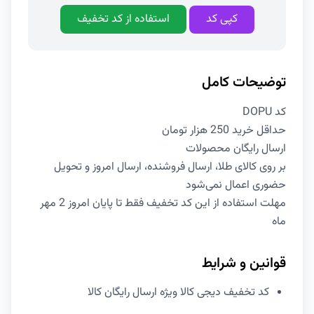
کپی کد
استفاده از کد تخفیف
توضیحات کامل
کد DOPU
حداقل خرید 250 هزار تومان
ارسال رایگان محصولات
بر روی کالای طلا، ارسال فروشنده، ارسال امروز و تحویل
حضوری اعمال نمی‌شود
مهلت استفاده از این کد تخفیف فقط تا پایان امروز 2 مهر
ماه
قوانین و شرایط
کد تخفیف دیجی کالا ویژه ارسال رایگان کالا