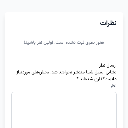
نظرات
هنوز نظری ثبت نشده است. اولین نفر باشید!
ارسال نظر
نشانی ایمیل شما منتشر نخواهد شد.
بخش‌های موردنیاز
علامت‌گذاری شده‌اند
*
نظر