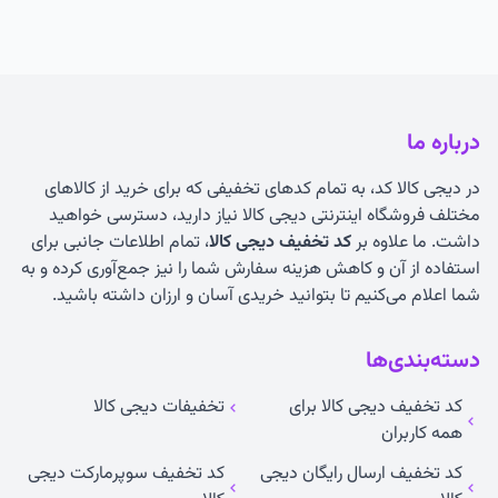
درباره ما
در دیجی کالا کد، به تمام کدهای تخفیفی که برای خرید از کالاهای
مختلف فروشگاه اینترنتی دیجی کالا نیاز دارید، دسترسی خواهید
داشت. ما علاوه بر
کد تخفیف دیجی کالا
، تمام اطلاعات جانبی برای
استفاده از آن و کاهش هزینه سفارش شما را نیز جمع‌آوری کرده و به
شما اعلام می‌کنیم تا بتوانید خریدی آسان و ارزان داشته باشید.
دسته‌بندی‌ها
کد تخفیف دیجی کالا برای
تخفیفات دیجی کالا
همه کاربران
کد تخفیف ارسال رایگان دیجی
کد تخفیف سوپرمارکت دیجی