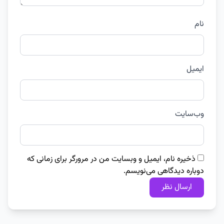
نام
ایمیل
وب‌سایت
ذخیره نام، ایمیل و وبسایت من در مرورگر برای زمانی که
دوباره دیدگاهی می‌نویسم.