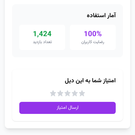
آمار استفاده
1,424
100%
رضایت کاربران
تعداد بازدید
امتیاز شما به این دیل
ارسال امتیاز