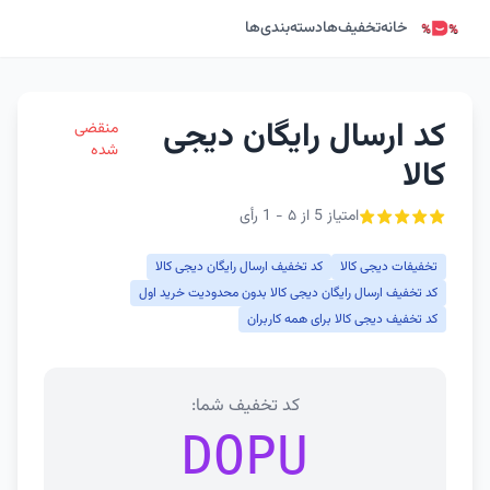
خانه
تخفیف‌ها
دسته‌بندی‌ها
کد ارسال رایگان دیجی
منقضی
شده
کالا
امتیاز 5 از ۵ - 1 رأی
تخفیفات دیجی کالا
کد تخفیف ارسال رایگان دیجی کالا
کد تخفیف ارسال رایگان دیجی کالا بدون محدودیت خرید اول
کد تخفیف دیجی کالا برای همه کاربران
کد تخفیف شما:
DOPU