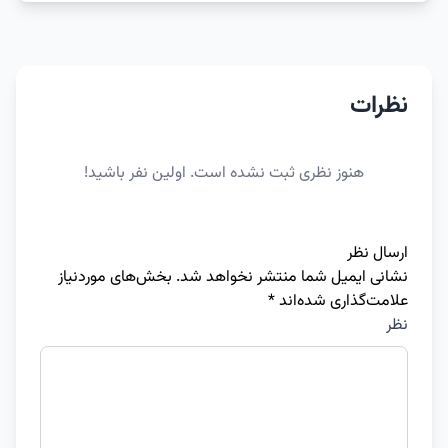
نظرات
هنوز نظری ثبت نشده است. اولین نفر باشید!
ارسال نظر
نشانی ایمیل شما منتشر نخواهد شد.
بخش‌های موردنیاز
علامت‌گذاری شده‌اند
*
نظر