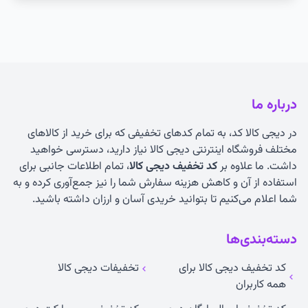
درباره ما
در دیجی کالا کد، به تمام کدهای تخفیفی که برای خرید از کالاهای
مختلف فروشگاه اینترنتی دیجی کالا نیاز دارید، دسترسی خواهید
داشت. ما علاوه بر
کد تخفیف دیجی کالا
، تمام اطلاعات جانبی برای
استفاده از آن و کاهش هزینه سفارش شما را نیز جمع‌آوری کرده و به
شما اعلام می‌کنیم تا بتوانید خریدی آسان و ارزان داشته باشید.
دسته‌بندی‌ها
کد تخفیف دیجی کالا برای
تخفیفات دیجی کالا
همه کاربران