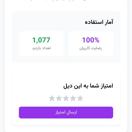
آمار استفاده
1,077
100%
رضایت کاربران
تعداد بازدید
امتیاز شما به این دیل
ارسال امتیاز