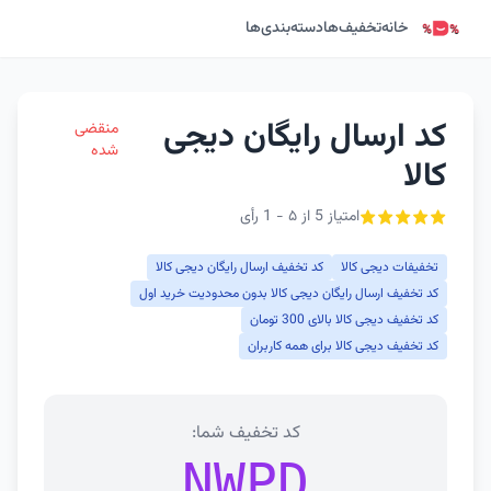
خانه
تخفیف‌ها
دسته‌بندی‌ها
کد ارسال رایگان دیجی
منقضی
شده
کالا
امتیاز 5 از ۵ - 1 رأی
تخفیفات دیجی کالا
کد تخفیف ارسال رایگان دیجی کالا
کد تخفیف ارسال رایگان دیجی کالا بدون محدودیت خرید اول
کد تخفیف دیجی کالا بالای 300 تومان
کد تخفیف دیجی کالا برای همه کاربران
کد تخفیف شما:
NWPD