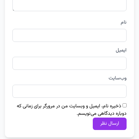
نام
ایمیل
وب‌سایت
ذخیره نام، ایمیل و وبسایت من در مرورگر برای زمانی که
دوباره دیدگاهی می‌نویسم.