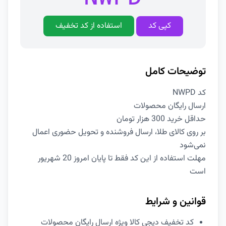
کپی کد
استفاده از کد تخفیف
توضیحات کامل
کد NWPD
ارسال رایگان محصولات
حداقل خرید 300 هزار تومان
بر روی کالای طلا، ارسال فروشنده و تحویل حضوری اعمال
نمی‌شود
مهلت استفاده از این کد فقط تا پایان امروز 20 شهریور
است
قوانین و شرایط
کد تخفیف دیجی کالا ویژه ارسال رایگان محصولات