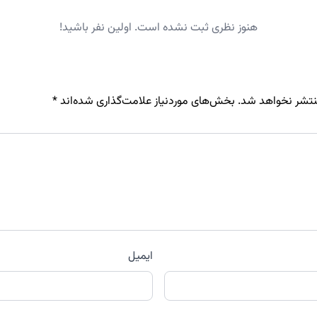
هنوز نظری ثبت نشده است. اولین نفر باشید!
نتشر نخواهد شد.
بخش‌های موردنیاز علامت‌گذاری شده‌اند
*
ایمیل