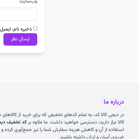
وب‌سایت
ذخیره نام، ایمیل
درباره ما
در دیجی کالا کد، به تمام کدهای تخفیفی که برای خرید از کالاهای
کالا نیاز دارید، دسترسی خواهید داشت. ما علاوه بر
کد تخفیف دیجی
استفاده از آن و کاهش هزینه سفارش شما را نیز جمع‌آوری کرده و به
خریدی آسان و ارزان داشته باشید.