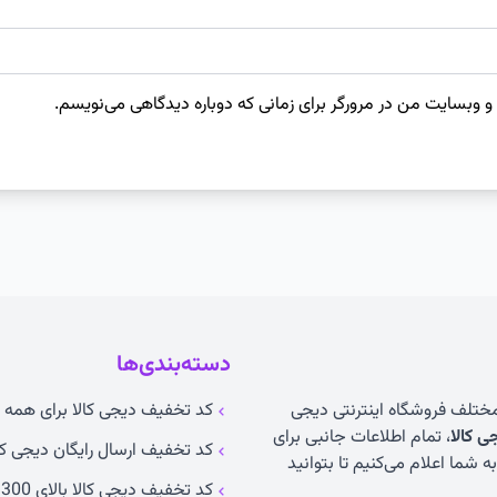
 و وبسایت من در مرورگر برای زمانی که دوباره دیدگاهی می‌نویسم.
دسته‌بندی‌ها
 مختلف فروشگاه اینترنتی دیجی
کد تخفیف دیجی کالا برای همه ک
 کالا
، تمام اطلاعات جانبی برای
کد تخفیف ارسال رایگان دیجی کا
 شما اعلام می‌کنیم تا بتوانید
کد تخفیف دیجی کالا بالای 300 تومان