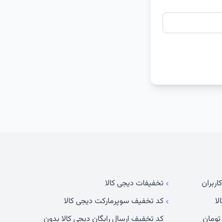
اربران
تخفیفات دیجی کالا
لا
کد تخفیف سوپرمارکت دیجی کالا
کد تخفیف ارسال رایگان دیجی کالا بدون