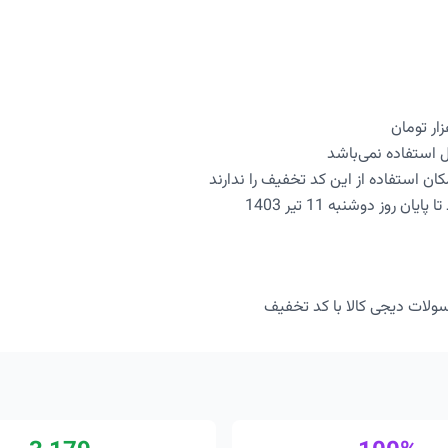
بل استفاده نمی‌باشد
کان استفاده از این کد تخفیف را ندارند
ن روز دوشنبه 11 تیر 1403
سولات دیجی کالا با کد تخفیف