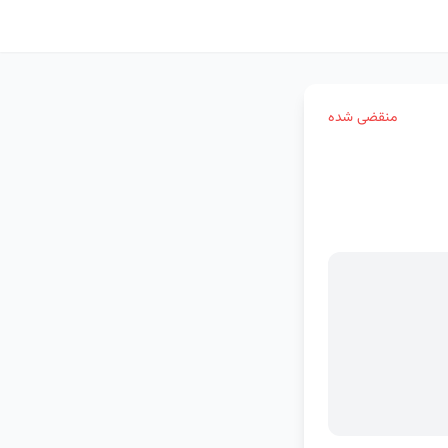
منقضی شده