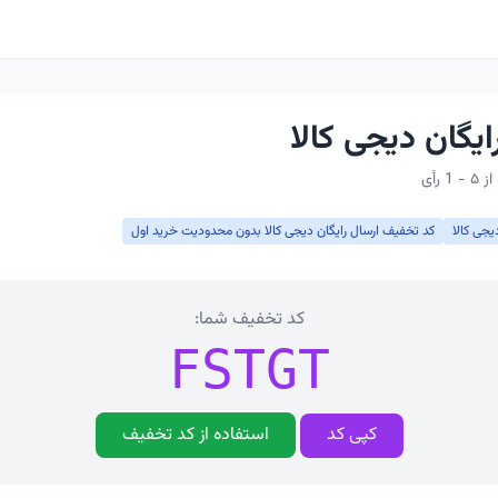
ایگان دیجی کالا
یجی کالا
کد تخفیف ارسال رایگان دیجی کالا بدون محدودیت خرید اول
کد تخفیف شما:
FSTGT
کپی کد
استفاده از کد تخفیف