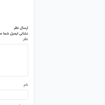
ارسال نظر
نشانی ایمیل شما م
نظر
نام