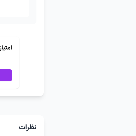
امتیا
نظرات