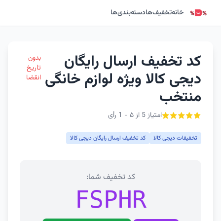
خانه
تخفیف‌ها
دسته‌بندی‌ها
کد تخفیف ارسال رایگان
بدون
تاریخ
دیجی کالا ویژه لوازم خانگی
انقضا
منتخب
امتیاز 5 از ۵ - 1 رأی
تخفیفات دیجی کالا
کد تخفیف ارسال رایگان دیجی کالا
کد تخفیف شما:
FSPHR