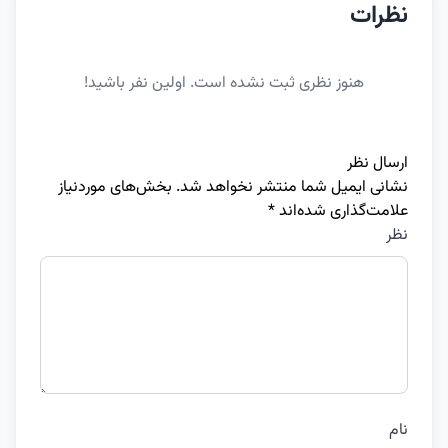
نظرات
هنوز نظری ثبت نشده است. اولین نفر باشید!
ارسال نظر
نشانی ایمیل شما منتشر نخواهد شد.
بخش‌های موردنیاز
علامت‌گذاری شده‌اند
*
نظر
نام