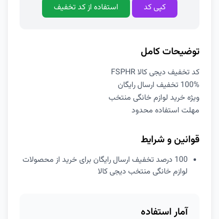
کپی کد
استفاده از کد تخفیف
توضیحات کامل
کد تخفیف دیجی کالا FSPHR
100% تخفیف ارسال رایگان
ویژه خرید لوازم خانگی منتخب
مهلت استفاده محدود
قوانین و شرایط
100 درصد تخفیف ارسال رایگان برای خرید از محصولات
لوازم خانگی منتخب دیجی کالا
آمار استفاده