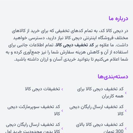
درباره ما
در دیجی کالا کد، به تمام کدهای تخفیفی که برای خرید از کالاهای
مختلف فروشگاه اینترنتی دیجی کالا نیاز دارید، دسترسی خواهید
داشت. ما علاوه بر
کد تخفیف دیجی کالا
، تمام اطلاعات جانبی برای
استفاده از آن و کاهش هزینه سفارش شما را نیز جمع‌آوری کرده و به
شما اعلام می‌کنیم تا بتوانید خریدی آسان و ارزان داشته باشید.
دسته‌بندی‌ها
کد تخفیف دیجی کالا برای
تخفیفات دیجی کالا
همه کاربران
کد تخفیف ارسال رایگان دیجی
کد تخفیف سوپرمارکت دیجی
کالا
کالا
کد تخفیف دیجی کالا بالای
کد تخفیف ارسال رایگان دیجی
300 تومان
کالا بدون محدودیت خرید اول