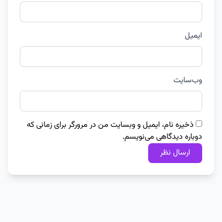
ایمیل
وب‌سایت
ذخیره نام، ایمیل و وبسایت من در مرورگر برای زمانی که
دوباره دیدگاهی می‌نویسم.