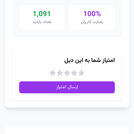
1,091
100%
رضایت کاربران
تعداد بازدید
امتیاز شما به این دیل
ارسال امتیاز