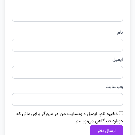
نام
ایمیل
وب‌سایت
ذخیره نام، ایمیل و وبسایت من در مرورگر برای زمانی که
دوباره دیدگاهی می‌نویسم.