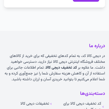
درباره ما
در دیجی کالا کد، به تمام کدهای تخفیفی که برای خرید از کالاهای
مختلف فروشگاه اینترنتی دیجی کالا نیاز دارید، دسترسی خواهید
داشت. ما علاوه بر
کد تخفیف دیجی کالا
، تمام اطلاعات جانبی برای
استفاده از آن و کاهش هزینه سفارش شما را نیز جمع‌آوری کرده و به
شما اعلام می‌کنیم تا بتوانید خریدی آسان و ارزان داشته باشید.
دسته‌بندی‌ها
کد تخفیف دیجی کالا برای
تخفیفات دیجی کالا