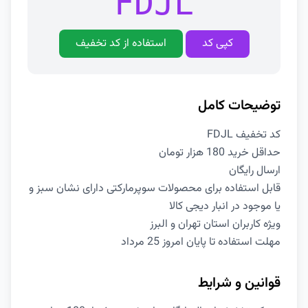
FDJL
کپی کد
استفاده از کد تخفیف
توضیحات کامل
کد تخفیف FDJL
حداقل خرید 180 هزار تومان
ارسال رایگان
قابل استفاده برای محصولات سوپرمارکتی دارای نشان سبز و
یا موجود در انبار دیجی کالا
ویژه کاربران استان تهران و البرز
مهلت استفاده تا پایان امروز 25 مرداد
قوانین و شرایط