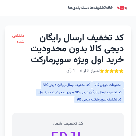
خانه
تخفیف‌ها
دسته‌بندی‌ها
کد تخفیف ارسال رایگان
منقضی
شده
دیجی کالا بدون محدودیت
خرید اول ویژه سوپرمارکت
امتیاز 5 از ۵ - 1 رأی
تخفیفات دیجی کالا
کد تخفیف ارسال رایگان دیجی کالا
کد تخفیف ارسال رایگان دیجی کالا بدون محدودیت خرید اول
کد تخفیف سوپرمارکت دیجی کالا
کد تخفیف شما: