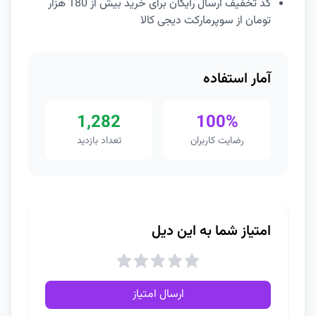
کد تخفیف ارسال رایگان برای خرید بیش از 180 هزار
تومان از سوپرمارکت دیجی کالا
آمار استفاده
1,282
100%
رضایت کاربران
تعداد بازدید
امتیاز شما به این دیل
ارسال امتیاز