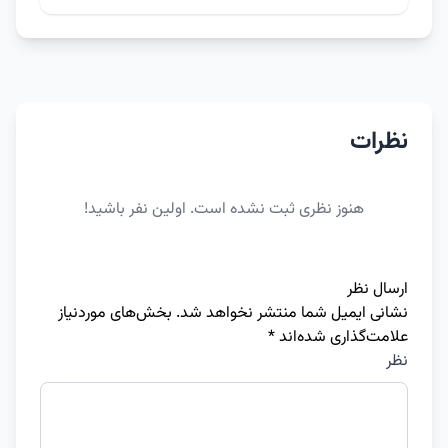
نظرات
هنوز نظری ثبت نشده است. اولین نفر باشید!
ارسال نظر
نشانی ایمیل شما منتشر نخواهد شد.
بخش‌های موردنیاز
علامت‌گذاری شده‌اند
*
نظر