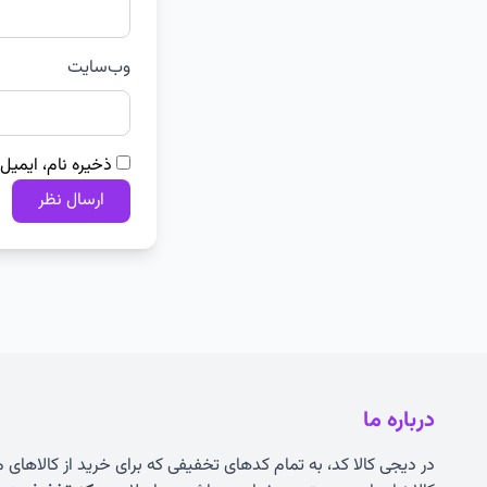
وب‌سایت
ذخیره نام، ایمیل
درباره ما
در دیجی کالا کد، به تمام کدهای تخفیفی که برای خرید از کالاهای