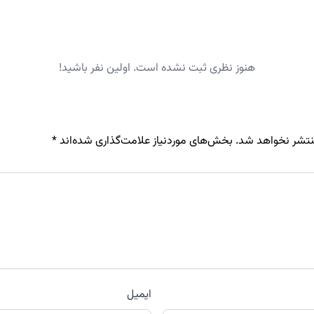
هنوز نظری ثبت نشده است. اولین نفر باشید!
نتشر نخواهد شد.
بخش‌های موردنیاز علامت‌گذاری شده‌اند
*
ایمیل