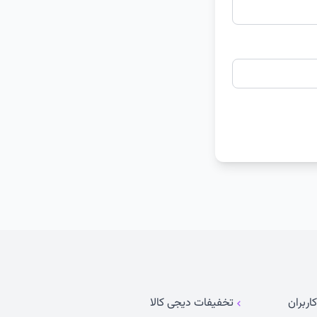
اربران
تخفیفات دیجی کالا