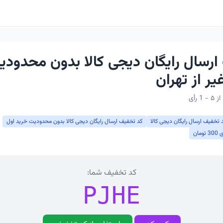
ارسال رایگان دیجی کالا بدون محدودی
یر از تهران
 تخفیف ارسال رایگان دیجی کالا
کد تخفیف ارسال رایگان دیجی کالا بدون محدودیت خرید اول
ان
کد تخفیف شما:
PJHE