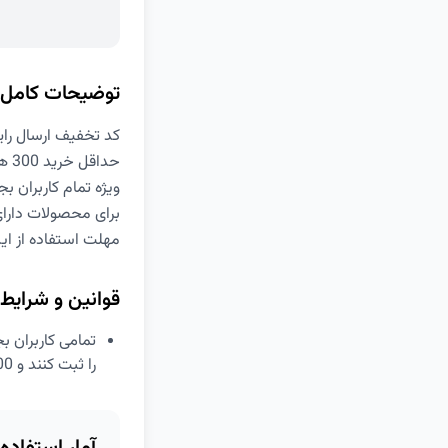
توضیحات کامل
کد تخفیف ارسال رایگان 
حداقل خرید 300 هزار تومان
ویژه تمام کاربران بج
برای محصولات دارا
مهلت استفاده از این کد 
قوانین و شرایط
را ثبت کنند و 100 درصد تخفیف برای هزینه ارسال سفارش خود دریافت کنند.