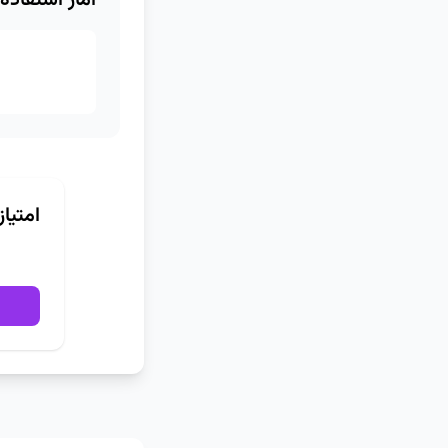
آمار استفاده
امتیا