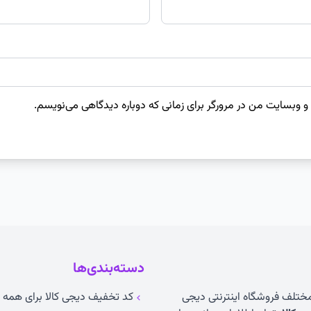
 و وبسایت من در مرورگر برای زمانی که دوباره دیدگاهی می‌نویسم.
دسته‌بندی‌ها
 مختلف فروشگاه اینترنتی دیجی
کد تخفیف دیجی کالا برای همه ک