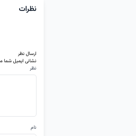
نظرات
ارسال نظر
نشانی ایمیل شما م
نظر
نام