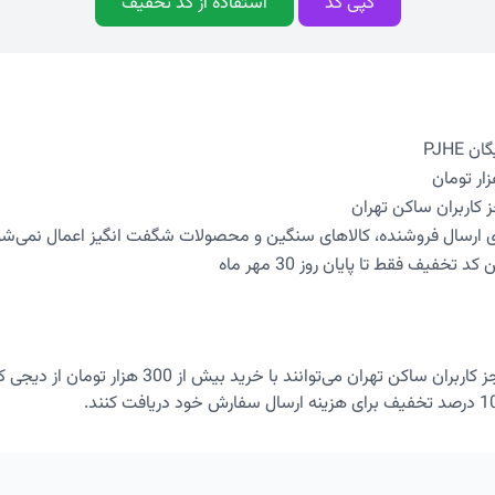
کپی کد
استفاده از کد تخفیف
PJHE
ز کاربران ساکن تهران
ی ارسال فروشنده، کالاهای سنگین و محصولات شگفت انگیز اعمال نمی‌شو
تخفیف فقط تا پایان روز 30 مهر ماه
تمامی کاربران بجز کاربران ساکن تهران می‌توانند با خرید 