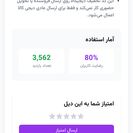
این کد تخفیف دیجیکالا روی ارسال فروشنده یا تحویل
حضوری کار نمی‌کند و فقط برای ارسال عادی دیجی کالا
اعمال می‌شود.
آمار استفاده
3,562
80%
رضایت کاربران
تعداد بازدید
امتیاز شما به این دیل
ارسال امتیاز