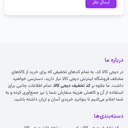
درباره ما
در دیجی کالا کد، به تمام کدهای تخفیفی که برای خرید از کالاهای
مختلف فروشگاه اینترنتی دیجی کالا نیاز دارید، دسترسی خواهید
داشت. ما علاوه بر
کد تخفیف دیجی کالا
، تمام اطلاعات جانبی برای
استفاده از آن و کاهش هزینه سفارش شما را نیز جمع‌آوری کرده و به
شما اعلام می‌کنیم تا بتوانید خریدی آسان و ارزان داشته باشید.
دسته‌بندی‌ها