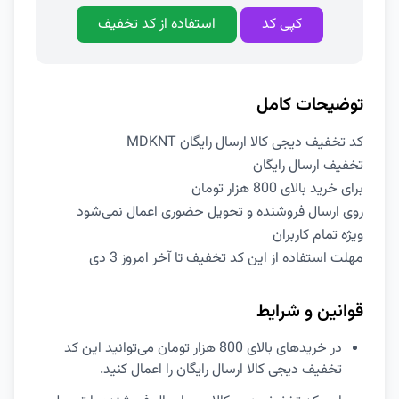
کپی کد
استفاده از کد تخفیف
توضیحات کامل
کد تخفیف دیجی کالا ارسال رایگان MDKNT
تخفیف ارسال رایگان
برای خرید بالای 800 هزار تومان
روی ارسال فروشنده و تحویل حضوری اعمال نمی‌شود
ویژه تمام کاربران
مهلت استفاده از این کد تخفیف تا آخر امروز 3 دی
قوانین و شرایط
در خریدهای بالای 800 هزار تومان می‌توانید این کد
تخفیف دیجی کالا ارسال رایگان را اعمال کنید.