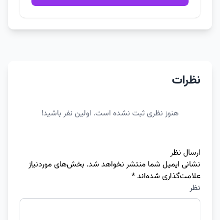
نظرات
هنوز نظری ثبت نشده است. اولین نفر باشید!
ارسال نظر
نشانی ایمیل شما منتشر نخواهد شد.
بخش‌های موردنیاز
علامت‌گذاری شده‌اند
*
نظر