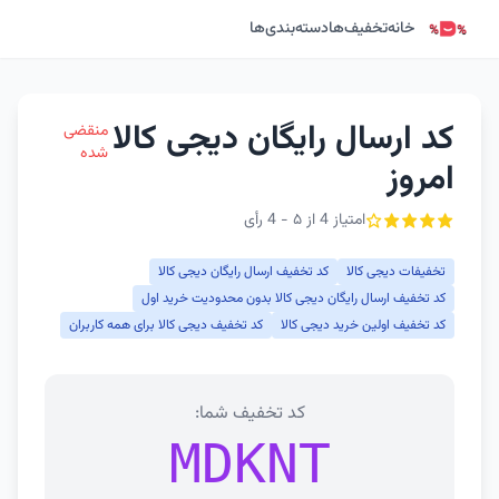
خانه
تخفیف‌ها
دسته‌بندی‌ها
کد ارسال رایگان دیجی کالا
منقضی
شده
امروز
امتیاز 4 از ۵ - 4 رأی
تخفیفات دیجی کالا
کد تخفیف ارسال رایگان دیجی کالا
کد تخفیف ارسال رایگان دیجی کالا بدون محدودیت خرید اول
کد تخفیف اولین خرید دیجی کالا
کد تخفیف دیجی کالا برای همه کاربران
کد تخفیف شما:
MDKNT