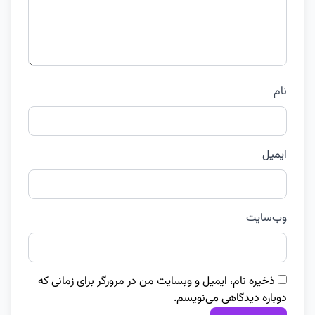
نام
ایمیل
وب‌سایت
ذخیره نام، ایمیل و وبسایت من در مرورگر برای زمانی که
دوباره دیدگاهی می‌نویسم.