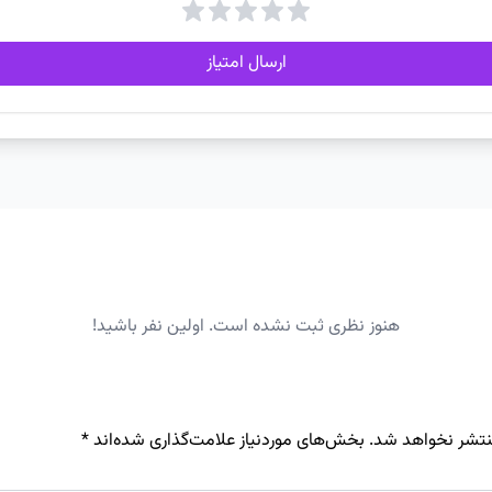
ارسال امتیاز
هنوز نظری ثبت نشده است. اولین نفر باشید!
نتشر نخواهد شد.
بخش‌های موردنیاز علامت‌گذاری شده‌اند
*