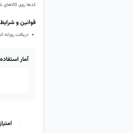
کدها روی کالاهای ش
قوانین و شرایط
دریافت روزانه کد 
آمار استفاده
امتیا