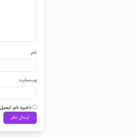
نام
وب‌سایت
ذخیره نام، ایمیل