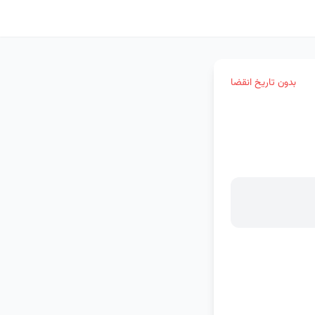
بدون تاریخ انقضا