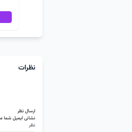
نظرات
ارسال نظر
نشانی ایمیل شما م
نظر