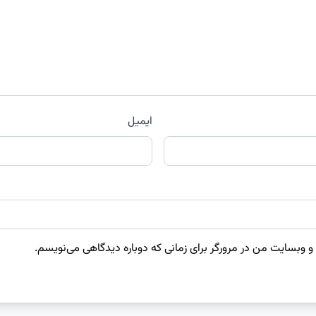
ایمیل
 و وبسایت من در مرورگر برای زمانی که دوباره دیدگاهی می‌نویسم.