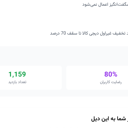
گفت‌انگیز اعمال نمی‌شود
تخفیف غیراول دیجی کالا تا سقف 70 درصد
1,159
80%
رضایت کاربران
تعداد بازدید
ز شما به این دیل