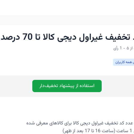
فیف غیراول دیجی کالا تا 70 درصد
 همه کاربران
استفاده از پیشنهاد تخفیف‌دار
ر)