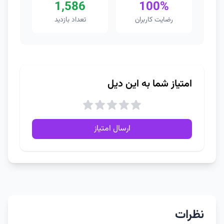
1,586
100%
رضایت کاربران
تعداد بازدید
امتیاز شما به این دیل
ارسال امتیاز
نظرات