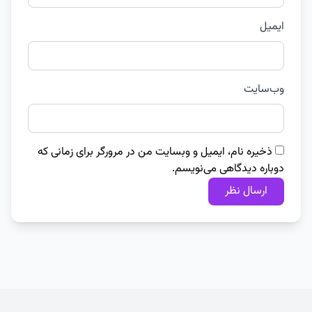
ایمیل
وب‌سایت
ذخیره نام، ایمیل و وبسایت من در مرورگر برای زمانی که
دوباره دیدگاهی می‌نویسم.