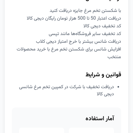
با شکستن تخم مرغ جایزه دریافت کنید
دریافت اعتبار 50 تا 500 هزار تومان رایگان دیجی کالا
کد تخفیف دیجی کالا
کد تخفیف سایر فروشگاه‌ها مانند تپسی
دریافت شانس بیشتر با خرج امتیاز دیجی کلاب
افزایش شانس برای شکستن تخم مرغ با خرید محصولات
منتخب
قوانین و شرایط
دریافت تخفیف با شرکت در کمپین تخم مرغ شانسی
دیجی کالا
آمار استفاده