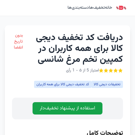
خانه
تخفیف‌ها
دسته‌بندی‌ها
دریافت کد تخفیف دیجی
بدون
تاریخ
کالا برای همه کاربران در
انقضا
کمپین تخم مرغ شانسی
امتیاز 5 از ۵ - 1 رأی
تخفیفات دیجی کالا
کد تخفیف دیجی کالا برای همه کاربران
استفاده از پیشنهاد تخفیف‌دار
توضیحات کامل