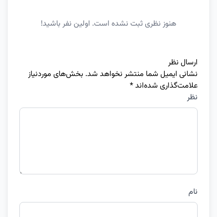
هنوز نظری ثبت نشده است. اولین نفر باشید!
ارسال نظر
نشانی ایمیل شما منتشر نخواهد شد.
بخش‌های موردنیاز
علامت‌گذاری شده‌اند
*
نظر
نام