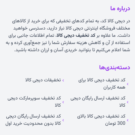
درباره ما
در دیجی کالا کد، به تمام کدهای تخفیفی که برای خرید از کالاهای
مختلف فروشگاه اینترنتی دیجی کالا نیاز دارید، دسترسی خواهید
داشت. ما علاوه بر
کد تخفیف دیجی کالا
، تمام اطلاعات جانبی برای
استفاده از آن و کاهش هزینه سفارش شما را نیز جمع‌آوری کرده و به
شما اعلام می‌کنیم تا بتوانید خریدی آسان و ارزان داشته باشید.
دسته‌بندی‌ها
کد تخفیف دیجی کالا برای
تخفیفات دیجی کالا
همه کاربران
کد تخفیف ارسال رایگان دیجی
کد تخفیف سوپرمارکت دیجی
کالا
کالا
کد تخفیف دیجی کالا بالای
کد تخفیف ارسال رایگان دیجی
300 تومان
کالا بدون محدودیت خرید اول