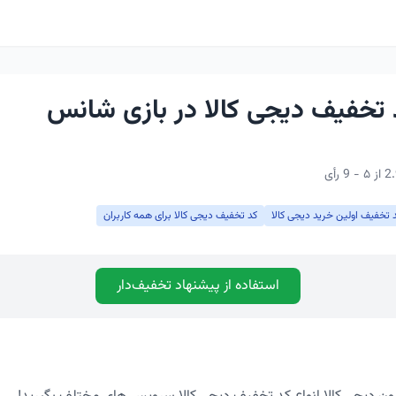
 تخفیف دیجی کالا در بازی شانس
 تخفیف اولین خرید دیجی کالا
کد تخفیف دیجی کالا برای همه کاربران
استفاده از پیشنهاد تخفیف‌دار