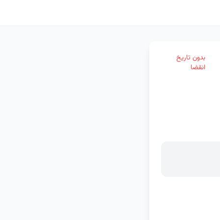
بدون تاریخ
انقضا