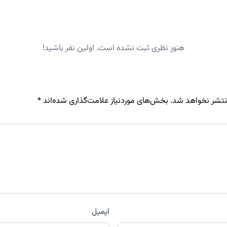
هنوز نظری ثبت نشده است. اولین نفر باشید!
نتشر نخواهد شد.
بخش‌های موردنیاز علامت‌گذاری شده‌اند
*
ایمیل