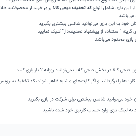
ون دیجی کالا انواع کد تخفیف دیجی کالا سرویس های مختلف بگیرید!
ز این بازی شامل انواع
کد تخفیف دیجی کالا
برای خرید از محصولات، طلا
می‌باشد
ان خود به این بازی می‌توانید شانس بیشتری بگیرید
وی گزینه “استفاده از پیشنهاد تخفیف‌دار” کلیک نمایید
بازی محدود می‌باشد
جی کالا در بخش دیجی کلاب می‌توانید روزانه 2 بار بازی کنید
د کارت‌ها را برگردانید و اگر کارت‌های مشابه ظاهر شوند، کد تخفیف سرویس
 خود می‌توانید شانس بیشتری برای شرکت در بازی بگیرید
د به لینک بازی وارد حساب کاربری خود شده باشید