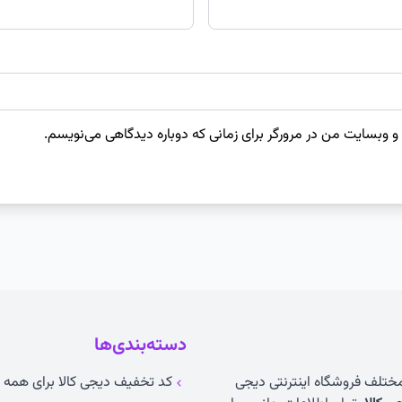
 و وبسایت من در مرورگر برای زمانی که دوباره دیدگاهی می‌نویسم.
دسته‌بندی‌ها
 مختلف فروشگاه اینترنتی دیجی
کد تخفیف دیجی کالا برای همه ک