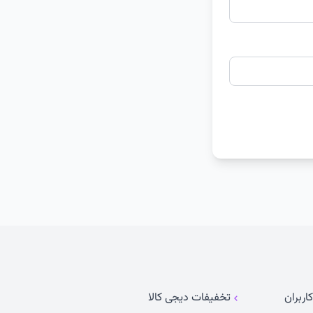
اربران
تخفیفات دیجی کالا