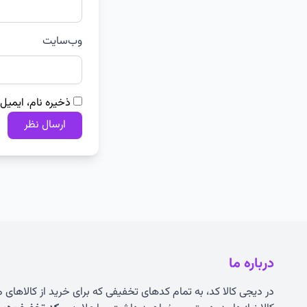
وب‌سایت
ذخیره نام، ایمیل
درباره ما
در دیجی کالا کد، به تمام کدهای تخفیفی که برای خرید از کالاهای