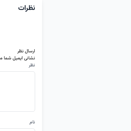
نظرات
ارسال نظر
نشانی ایمیل شما م
نظر
نام