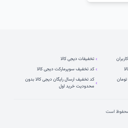
اربران
تخفیفات دیجی کالا
لا
کد تخفیف سوپرمارکت دیجی کالا
کد تخفیف ارسال رایگان دیجی کالا بدون
محدودیت خرید اول
حفوظ است