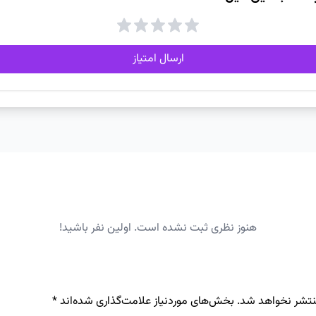
ارسال امتیاز
هنوز نظری ثبت نشده است. اولین نفر باشید!
نتشر نخواهد شد.
بخش‌های موردنیاز علامت‌گذاری شده‌اند
*