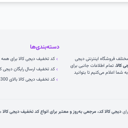
دسته‌بندی‌ها
 مختلف فروشگاه اینترنتی دیجی
کد تخفیف دیجی کالا برای همه ک
 کالا
، تمام اطلاعات جانبی برای
کد تخفیف ارسال رایگان دیجی کا
 شما اعلام می‌کنیم تا بتوانید
کد تخفیف دیجی کالا بالای 300 تومان
رای
دیجی کالا کد، مرجعی به‌روز و معتبر برای انواع کد تخفیف دیجی کالا
م