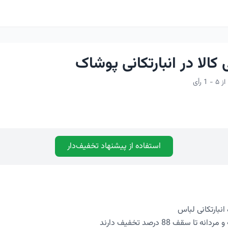
کالا در انبارتکانی پوشاک
استفاده از پیشنهاد تخفیف‌دار
انبارتکانی لباس
تا سقف 88 درصد تخفیف دارند