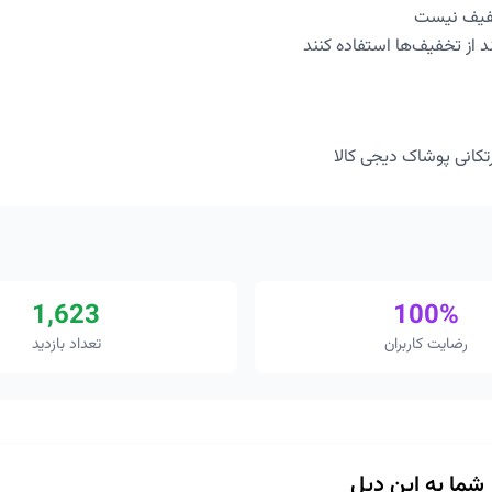
خفیف نیست
ند از تخفیف‌ها استفاده کنند
تکانی پوشاک دیجی کالا
1,623
100%
رضایت کاربران
تعداد بازدید
ز شما به این دیل