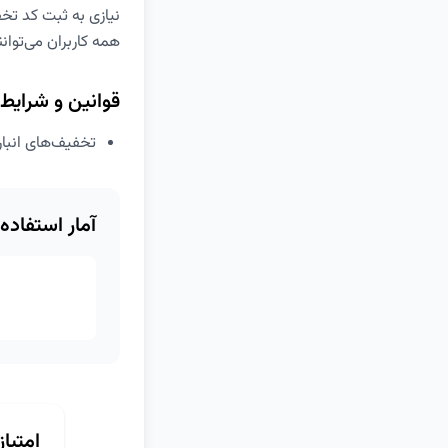
نیازی به ثبت کد ت
همه کاربران می‌توان
قوانین و شرایط
تخفیف‌های انبار
آمار استفاده
امتیا