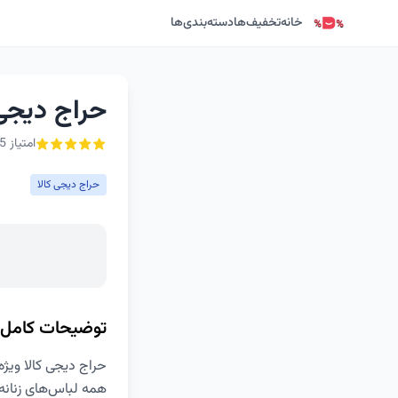
خانه
تخفیف‌ها
دسته‌بندی‌ها
حراج دیجی 
امتیاز 5 از ۵ - 1 رأی
حراج دیجی کالا
توضیحات کامل
حراج دیجی کالا ویژه 
همه لباس‌های زنانه و مردانه 