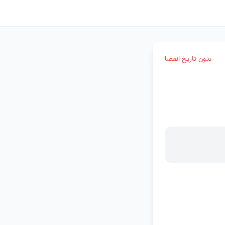
بدون تاریخ انقضا