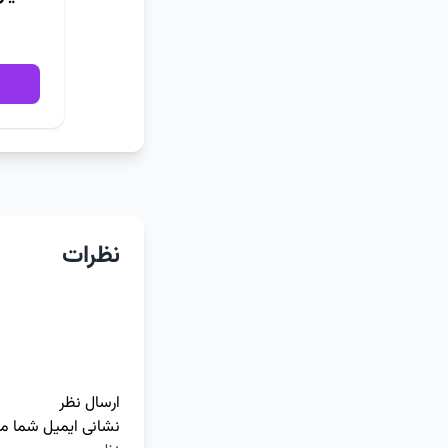
نظرات
ارسال نظر
نشانی ایمیل شما م