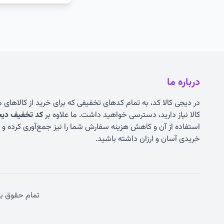
درباره ما
در دیجی کالا کد، به تمام کدهای تخفیفی که برای خرید از کالاهای
کالا نیاز دارید، دسترسی خواهید داشت. ما علاوه بر
کد تخفیف دیجی
استفاده از آن و کاهش هزینه سفارش شما را نیز جمع‌آوری کرده و به
خریدی آسان و ارزان داشته باشید.
تمام حقوق ب