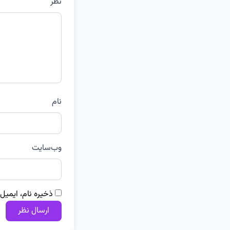
نظر
نام
وب‌سایت
ذخیره نام، ایمیل