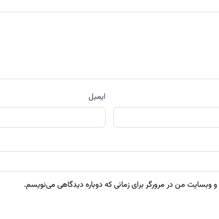
ایمیل
 و وبسایت من در مرورگر برای زمانی که دوباره دیدگاهی می‌نویسم.