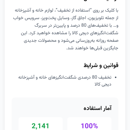
با کلیک بر روی “استفاده از تخفیف”، لوازم خانه و آشپزخانه
از جمله تلویزیون، اجاق گاز، وسايل پخت‌وپز، سرویس خواب
و… با تخفیف‌های 80 درصد و پایین‌تر در سربرگ
شگفت‌انگیزهای دیجی کالا را مشاهده خواهید کرد. این
صفحه روزانه به‌روزرسانی می‌شود و محصولات جدیدی
جایگزین قبلی‌ها خواهند شد.
قوانین و شرایط
تخفیف 80 درصدی شگفت‌انگیزهای خانه و آشپزخانه
دیجی کالا
آمار استفاده
2,141
100%