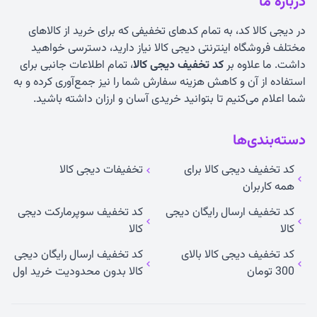
درباره ما
در دیجی کالا کد، به تمام کدهای تخفیفی که برای خرید از کالاهای
مختلف فروشگاه اینترنتی دیجی کالا نیاز دارید، دسترسی خواهید
داشت. ما علاوه بر
کد تخفیف دیجی کالا
، تمام اطلاعات جانبی برای
استفاده از آن و کاهش هزینه سفارش شما را نیز جمع‌آوری کرده و به
شما اعلام می‌کنیم تا بتوانید خریدی آسان و ارزان داشته باشید.
دسته‌بندی‌ها
کد تخفیف دیجی کالا برای
تخفیفات دیجی کالا
همه کاربران
کد تخفیف ارسال رایگان دیجی
کد تخفیف سوپرمارکت دیجی
کالا
کالا
کد تخفیف دیجی کالا بالای
کد تخفیف ارسال رایگان دیجی
300 تومان
کالا بدون محدودیت خرید اول