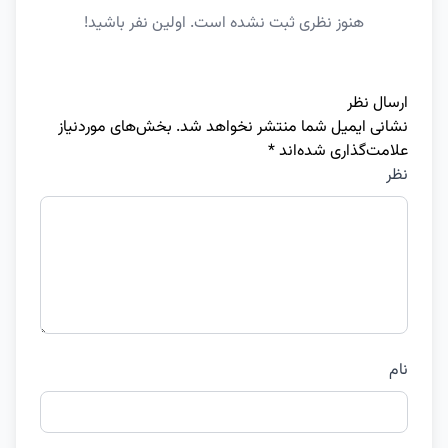
هنوز نظری ثبت نشده است. اولین نفر باشید!
ارسال نظر
نشانی ایمیل شما منتشر نخواهد شد.
بخش‌های موردنیاز
علامت‌گذاری شده‌اند
*
نظر
نام