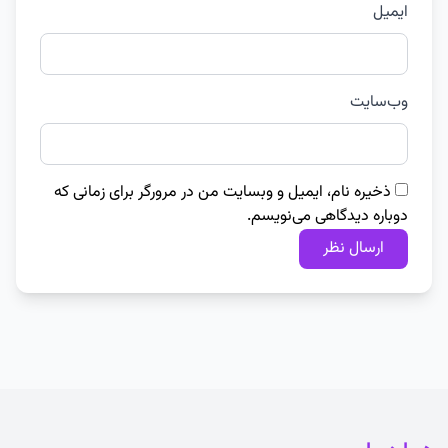
ایمیل
وب‌سایت
ذخیره نام، ایمیل و وبسایت من در مرورگر برای زمانی که
دوباره دیدگاهی می‌نویسم.