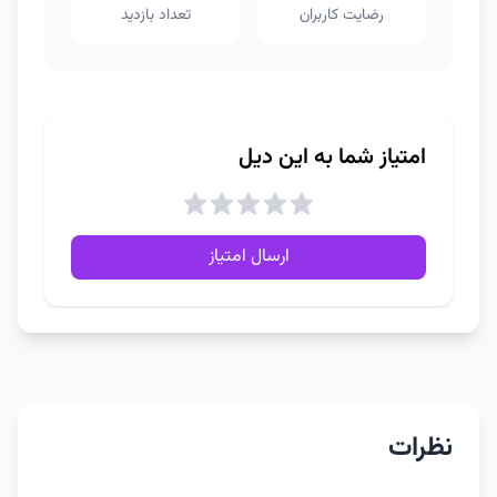
رضایت کاربران
تعداد بازدید
امتیاز شما به این دیل
ارسال امتیاز
نظرات