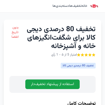
خانه
تخفیف‌ها
دسته‌بندی‌ها
تخفیف 80 درصدی دیجی
بدون
تاریخ
کالا برای شگفت‌انگیزهای
انقضا
خانه و آشپزخانه
امتیاز 5 از ۵ - 1 رأی
تخفیف 80 درصدی دیجی کالا
استفاده از پیشنهاد تخفیف‌دار
توضیحات کامل