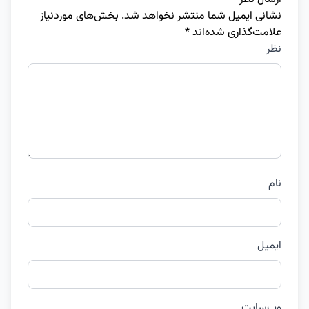
نشانی ایمیل شما منتشر نخواهد شد.
بخش‌های موردنیاز
علامت‌گذاری شده‌اند
*
نظر
نام
ایمیل
وب‌سایت