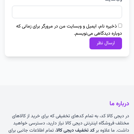
ذخیره نام، ایمیل و وبسایت من در مرورگر برای زمانی که
دوباره دیدگاهی می‌نویسم.
درباره ما
در دیجی کالا کد، به تمام کدهای تخفیفی که برای خرید از کالاهای
مختلف فروشگاه اینترنتی دیجی کالا نیاز دارید، دسترسی خواهید
داشت. ما علاوه بر
کد تخفیف دیجی کالا
، تمام اطلاعات جانبی برای