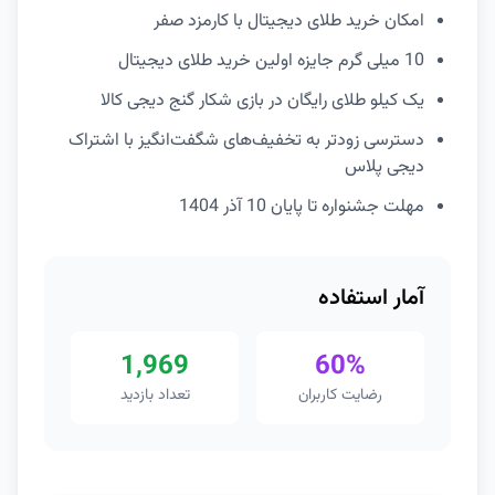
امکان خرید طلای دیجیتال با کارمزد صفر
10 میلی گرم جایزه اولین خرید طلای دیجیتال
یک کیلو طلای رایگان در بازی شکار گنج دیجی کالا
دسترسی زودتر به تخفیف‌های شگفت‌انگیز با اشتراک
دیجی پلاس
مهلت جشنواره تا پایان 10 آذر 1404
آمار استفاده
1,969
60%
رضایت کاربران
تعداد بازدید