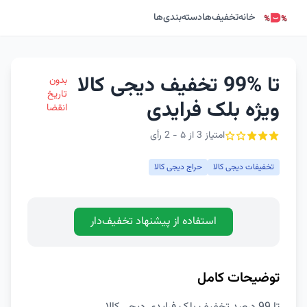
خانه
تخفیف‌ها
دسته‌بندی‌ها
تا %99 تخفیف دیجی کالا
بدون
تاریخ
ویژه بلک فرایدی
انقضا
امتیاز 3 از ۵ - 2 رأی
تخفیفات دیجی کالا
حراج دیجی کالا
استفاده از پیشنهاد تخفیف‌دار
توضیحات کامل