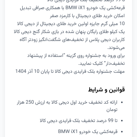
تا 99 درصد تخفیف بلک فرایدی دیجی کالا
قرعه‌کشی یک خودرو BMW iX1 با همکاری صرافی تبدیل
امکان خرید طلای دیجیتال با کارمزد صفر
10 میلی گرم جایزه اولین خرید طلای دیجیتال از دیجی کالا
یک کیلو طلای رایگان پنهان شده در بازی شکار گنج دیجی کالا
کاربران دیجی پلاس از تخفیف‌های شگفت‌انگیز زودتر آگاه
می‌شوند.
برای ورود به جشنواره روی گزینه “استفاده از پیشنهاد
تخفیف‌دار” کلیک نمایید.
مهلت جشنواره بلک فرایدی دیجی کالا تا پایان 10 آذر 1404
قوانین و شرایط
ارائه کد تخفیف خرید اول دیجی کالا به ارزش 250 هزار
تومان
تا 99 درصد تخفیف بلک فرایدی دیجی کالا
قرعه‌کشی یک خودرو BMW iX1