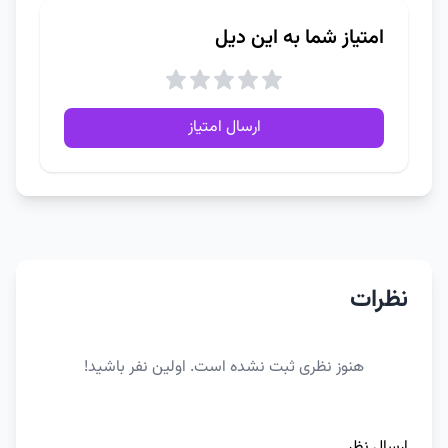
امتیاز شما به این دیل
ارسال امتیاز
نظرات
هنوز نظری ثبت نشده است. اولین نفر باشید!
ارسال نظر