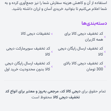
استفاده از آن و کاهش هزینه سفارش شما را نیز جمع‌آوری کرده و به
شما اعلام می‌کنیم تا بتوانید خریدی آسان و ارزان داشته باشید.
دسته‌بندی‌ها
کد تخفیف دیجی کالا برای
تخفیفات دیجی کالا
همه کاربران
کد تخفیف ارسال رایگان دیجی
کد تخفیف سوپرمارکت دیجی
کالا
کالا
کد تخفیف دیجی کالا بالای
کد تخفیف ارسال رایگان دیجی
300 تومان
کالا بدون محدودیت خرید اول
تمام حقوق برای
دیجی کالا کد، مرجعی به‌روز و معتبر برای انواع کد
تخفیف دیجی کالا
محفوظ است