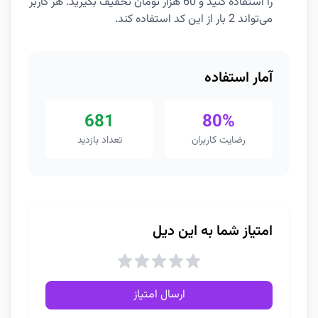
را استفاده کنید و 60 هزار تومان تخفیف بگیرید. هر کاربر
می‌تواند 2 بار از این کد استفاده کند.
آمار استفاده
681
80%
رضایت کاربران
تعداد بازدید
امتیاز شما به این دیل
ارسال امتیاز