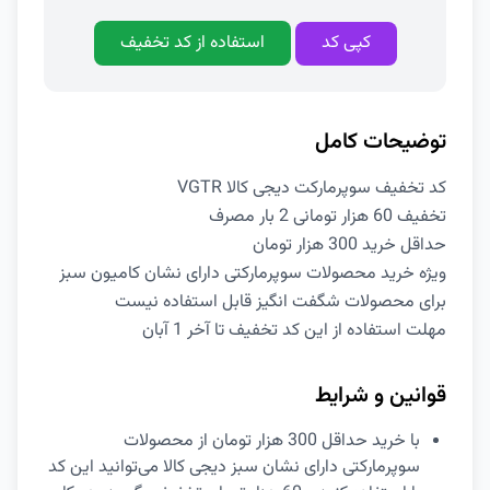
کپی کد
استفاده از کد تخفیف
توضیحات کامل
کد تخفیف سوپرمارکت دیجی کالا VGTR
تخفیف 60 هزار تومانی 2 بار مصرف
حداقل خرید 300 هزار تومان
ویژه خرید محصولات سوپرمارکتی دارای نشان کامیون سبز
برای محصولات شگفت انگیز قابل استفاده نیست
مهلت استفاده از این کد تخفیف تا آخر 1 آبان
قوانین و شرایط
با خرید حداقل 300 هزار تومان از محصولات
سوپرمارکتی دارای نشان سبز دیجی کالا می‌توانید این کد