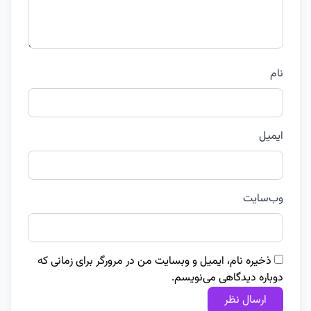
نام
ایمیل
وب‌سایت
ذخیره نام، ایمیل و وبسایت من در مرورگر برای زمانی که
دوباره دیدگاهی می‌نویسم.