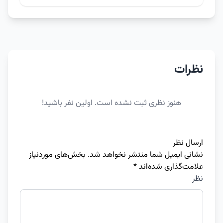
نظرات
هنوز نظری ثبت نشده است. اولین نفر باشید!
ارسال نظر
نشانی ایمیل شما منتشر نخواهد شد.
بخش‌های موردنیاز
علامت‌گذاری شده‌اند
*
نظر