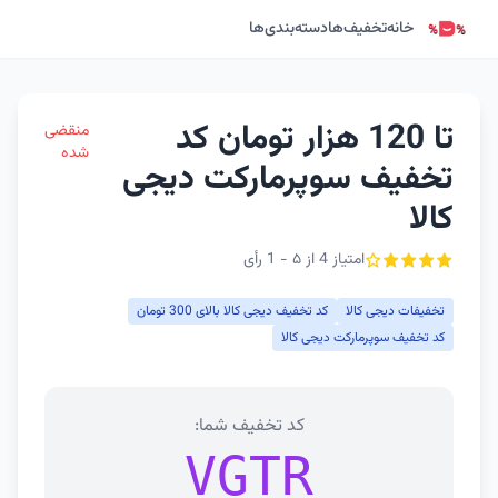
خانه
تخفیف‌ها
دسته‌بندی‌ها
تا 120 هزار تومان کد
منقضی
شده
تخفیف سوپرمارکت دیجی
کالا
امتیاز 4 از ۵ - 1 رأی
تخفیفات دیجی کالا
کد تخفیف دیجی کالا بالای 300 تومان
کد تخفیف سوپرمارکت دیجی کالا
کد تخفیف شما:
VGTR