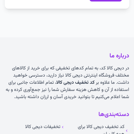
درباره ما
در دیجی کالا کد، به تمام کدهای تخفیفی که برای خرید از کالاهای
مختلف فروشگاه اینترنتی دیجی کالا نیاز دارید، دسترسی خواهید
داشت. ما علاوه بر
کد تخفیف دیجی کالا
، تمام اطلاعات جانبی برای
استفاده از آن و کاهش هزینه سفارش شما را نیز جمع‌آوری کرده و به
شما اعلام می‌کنیم تا بتوانید خریدی آسان و ارزان داشته باشید.
دسته‌بندی‌ها
کد تخفیف دیجی کالا برای
تخفیفات دیجی کالا