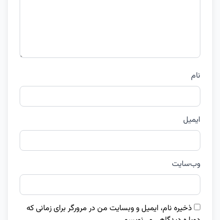
نام
ایمیل
وب‌سایت
ذخیره نام، ایمیل و وبسایت من در مرورگر برای زمانی که