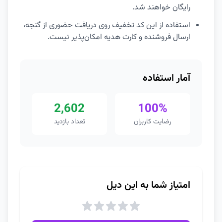
رایگان خواهند شد.
استفاده از این کد تخفیف روی دریافت حضوری از گنجه،
ارسال فروشنده و کارت هدیه امکان‌پذیر نیست.
آمار استفاده
2,602
100%
رضایت کاربران
تعداد بازدید
امتیاز شما به این دیل