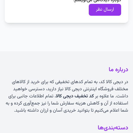
دوباره دیدگاهی می‌نویسم.
درباره ما
در دیجی کالا کد، به تمام کدهای تخفیفی که برای خرید از کالاهای
مختلف فروشگاه اینترنتی دیجی کالا نیاز دارید، دسترسی خواهید
داشت. ما علاوه بر
کد تخفیف دیجی کالا
، تمام اطلاعات جانبی برای
استفاده از آن و کاهش هزینه سفارش شما را نیز جمع‌آوری کرده و به
شما اعلام می‌کنیم تا بتوانید خریدی آسان و ارزان داشته باشید.
دسته‌بندی‌ها