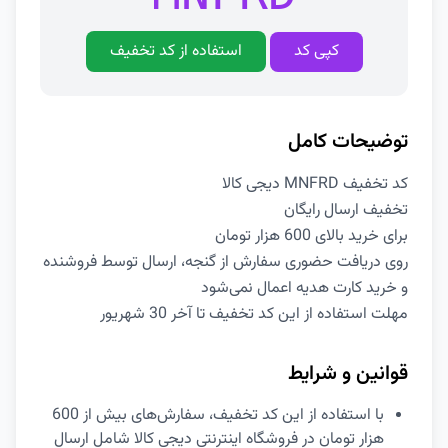
کپی کد
استفاده از کد تخفیف
توضیحات کامل
کد تخفیف MNFRD دیجی کالا
تخفیف ارسال رایگان
برای خرید بالای 600 هزار تومان
روی دریافت حضوری سفارش از گنجه، ارسال توسط فروشنده
و خرید کارت هدیه اعمال نمی‌شود
مهلت استفاده از این کد تخفیف تا آخر 30 شهریور
قوانین و شرایط
با استفاده از این کد تخفیف، سفارش‌های بیش از 600
هزار تومان در فروشگاه اینترنتی دیجی کالا شامل ارسال