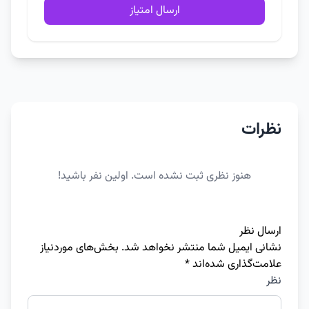
ارسال امتیاز
نظرات
هنوز نظری ثبت نشده است. اولین نفر باشید!
ارسال نظر
نشانی ایمیل شما منتشر نخواهد شد.
بخش‌های موردنیاز
علامت‌گذاری شده‌اند
*
نظر