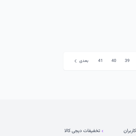
39
40
41
بعدی
اربران
تخفیفات دیجی کالا