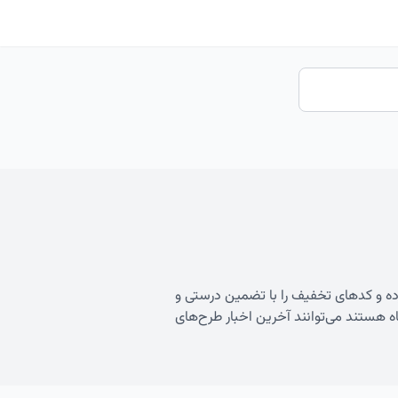
 کرده و کدهای تخفیف را با تضمین درستی و
گاه هستند می‌توانند آخرین اخبار طرح‌های