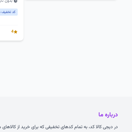
بدون تار
کد تخفیف 
4
درباره ما
در دیجی کالا کد، به تمام کدهای تخفیفی که برای خرید از کالاهای