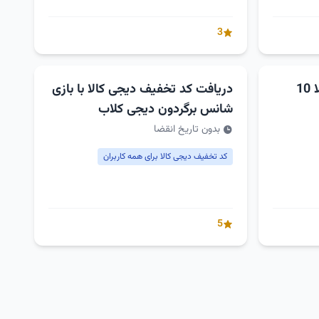
3
کد تخفیف غیراول دیجی کالا 10
دریافت کد تخفیف دیجی کالا با بازی
شانس برگردون دیجی کلاب
بدون تاریخ انقضا
کد تخفیف دیجی کالا برای همه کاربران
5