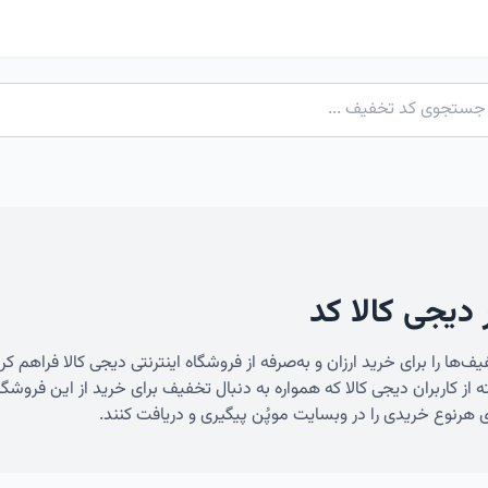
دیجی کالا کد
یف‌ها را برای خرید ارزان و به‌صرفه از فروشگاه اینترنتی دیجی کالا فراهم
ته از کاربران دیجی کالا که همواره به دنبال تخفیف برای خرید از این فروش
 هرنوع خریدی را در وبسایت موپُن پیگیری و دریافت کنند.