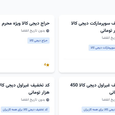
 سوپرمارکت دیجی کالا
حراج دیجی کالا ویژه محرم
بدون تاریخ انقضا
یخ انقضا
حراج دیجی کالا
وپرمارکت دیجی کالا
4
کد تخفیف غیراول دیجی کالا 450
نی
هزار تومانی
یخ انقضا
بدون تاریخ انقضا
جی کالا برای همه کاربران
کد تخفیف دیجی کالا برای همه کاربران