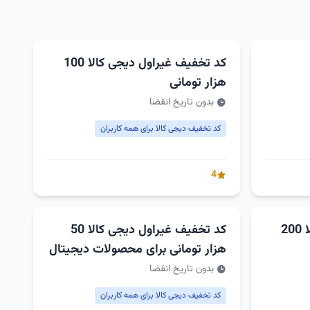
کد تخفیف غیراول دیجی کالا 100
هزار تومانی
بدون تاریخ انقضا
کد تخفیف دیجی کالا برای همه کاربران
4
کد تخفیف غیراول دیجی کالا 200
کد تخفیف غیراول دیجی کالا 50
هزار تومانی برای محصولات دیجیتال
بدون تاریخ انقضا
کد تخفیف دیجی کالا برای همه کاربران