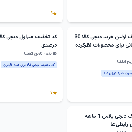
5
کد تخفیف اولین خرید دیجی کالا 30
انی برای محصولات نظرکرده
درصدی
بدون تاریخ انقضا
یخ انقضا
کد تخفیف دیجی کالا برای همه کاربران
لین خرید دیجی کالا
3
کد تخفیف دیجی پلاس 1 ماهه
ایتلی‌ها