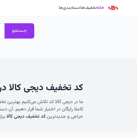
خانه
تخفیف‌ها
دسته‌بندی‌ها
جستجو
کد تخفیف دیجی کالا در 
ما در دیجی‌ کالا کد تلاش می‌کنیم بهترین تخف
کاملا رایگان در اختیار شما قرار دهیم. آن دس
حراجی و جدیدترین
کد تخفیف دیجی کالا
برای