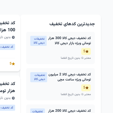
کد تخفیف
جدیدترین کدهای تخفیف
100 هزار تومانی
بدون تار
کد تخفیف دیجی کالا 300 هزار
تخفیفات
تومانی ویژه بازار دیجی کالا
دیجی کالا
کد تخفیف س
5
معتبر تا: بدون تاریخ انقضا
5
کد تخفیف دیجی کالا 2 میلیون
تخفیفات
تومانی ویژه ساعت مچی
دیجی کالا
5
هزار توما
معتبر تا: بدون تاریخ انقضا
بدون تار
کد تخفیف دی
کد تخفیف دیجی کالا 200 هزار
تخفیفات