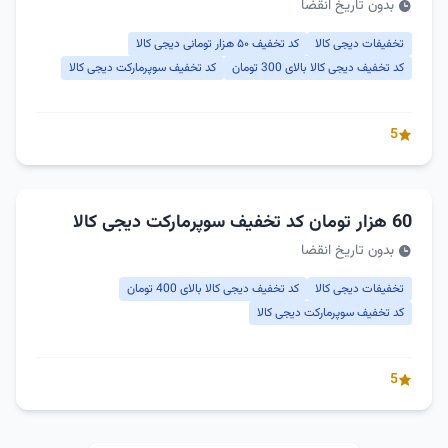
بدون تاریخ انقضا
تخفیفات دیجی کالا
کد تخفیف ۵۰ هزار تومانی دیجی کالا
کد تخفیف دیجی کالا بالای 300 تومان
کد تخفیف سوپرمارکت دیجی کالا
5
60 هزار تومان کد تخفیف سوپرمارکت دیجی کالا
بدون تاریخ انقضا
تخفیفات دیجی کالا
کد تخفیف دیجی کالا بالای 400 تومان
کد تخفیف سوپرمارکت دیجی کالا
5