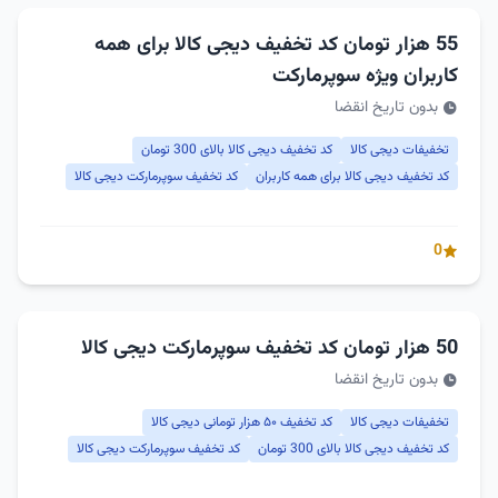
55 هزار تومان کد تخفیف دیجی کالا برای همه
کاربران ویژه سوپرمارکت
بدون تاریخ انقضا
تخفیفات دیجی کالا
کد تخفیف دیجی کالا بالای 300 تومان
کد تخفیف دیجی کالا برای همه کاربران
کد تخفیف سوپرمارکت دیجی کالا
0
50 هزار تومان کد تخفیف سوپرمارکت دیجی کالا
بدون تاریخ انقضا
تخفیفات دیجی کالا
کد تخفیف ۵۰ هزار تومانی دیجی کالا
کد تخفیف دیجی کالا بالای 300 تومان
کد تخفیف سوپرمارکت دیجی کالا