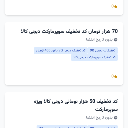
0
70 هزار تومان کد تخفیف سوپرمارکت دیجی کالا
بدون تاریخ انقضا
تخفیفات دیجی کالا
کد تخفیف دیجی کالا بالای 400 تومان
کد تخفیف سوپرمارکت دیجی کالا
0
کد تخفیف 50 هزار تومانی دیجی کالا ویژه
سوپرمارکت
بدون تاریخ انقضا