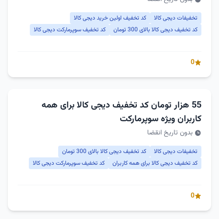
تخفیفات دیجی کالا
کد تخفیف اولین خرید دیجی کالا
کد تخفیف دیجی کالا بالای 300 تومان
کد تخفیف سوپرمارکت دیجی کالا
0
55 هزار تومان کد تخفیف دیجی کالا برای همه
کاربران ویژه سوپرمارکت
بدون تاریخ انقضا
تخفیفات دیجی کالا
کد تخفیف دیجی کالا بالای 300 تومان
کد تخفیف دیجی کالا برای همه کاربران
کد تخفیف سوپرمارکت دیجی کالا
0