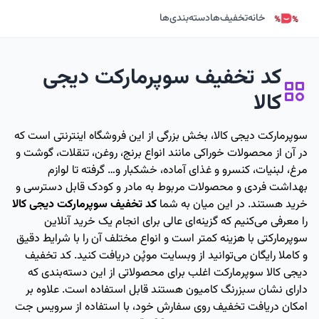
خانه
تخفیف‌ها
دسته‌بندی‌ها
کد تخفیف سوپرمارکت دیجی
کالا
سوپرمارکت دیجی کالا، بخش بزرگی از این فروشگاه اینترنتی است که
در آن از محصولات خوراکی مانند انواع برنج، روغن، تنقلات، گوشت و
مرغ، لبنیات، کنسرو و غذای آماده، خشکبار و… گرفته تا لوازم
بهداشت فردی و محصولات مربوط به مادر و کودک قابل دسترسی و
خرید هستند. در این میان به شما
کد تخفیف سوپرمارکت دیجی کالا
را معرفی می‌کنیم که گزینه‌ای عالی برای انجام یک خرید آنلاین
سوپرمارکتی با هزینه کمتر است و انواع مختلف آن را با شرایط دقیق
و کاملا رایگان می‌توانید از وبسایت موپُن دریافت کنید. کد تخفیف
دیجی کالا سوپرمارکت اغلب برای محصولاتی از این دسته‌بندی که
دارای نشان سبزرنگ کامیون هستند قابل استفاده است. علاوه بر
امکان دریافت تخفیف روی سفارش خود، با استفاده از سرویس جت