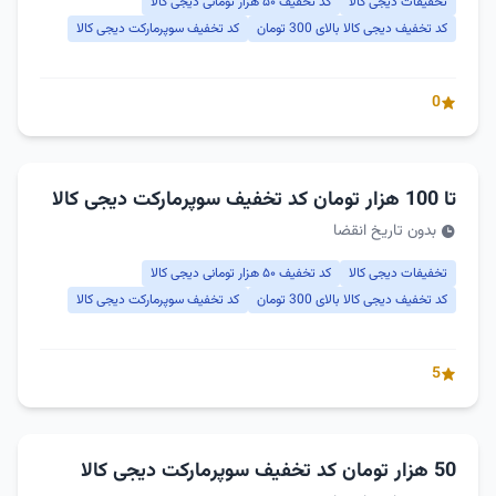
تخفیفات دیجی کالا
کد تخفیف ۵۰ هزار تومانی دیجی کالا
کد تخفیف دیجی کالا بالای 300 تومان
کد تخفیف سوپرمارکت دیجی کالا
0
تا 100 هزار تومان کد تخفیف سوپرمارکت دیجی کالا
بدون تاریخ انقضا
تخفیفات دیجی کالا
کد تخفیف ۵۰ هزار تومانی دیجی کالا
کد تخفیف دیجی کالا بالای 300 تومان
کد تخفیف سوپرمارکت دیجی کالا
5
50 هزار تومان کد تخفیف سوپرمارکت دیجی کالا