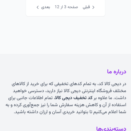
قبلی
صفحه 3 از 12
بعدی
درباره ما
در دیجی کالا کد، به تمام کدهای تخفیفی که برای خرید از کالاهای
مختلف فروشگاه اینترنتی دیجی کالا نیاز دارید، دسترسی خواهید
داشت. ما علاوه بر
کد تخفیف دیجی کالا
، تمام اطلاعات جانبی برای
استفاده از آن و کاهش هزینه سفارش شما را نیز جمع‌آوری کرده و به
شما اعلام می‌کنیم تا بتوانید خریدی آسان و ارزان داشته باشید.
دسته‌بندی‌ها