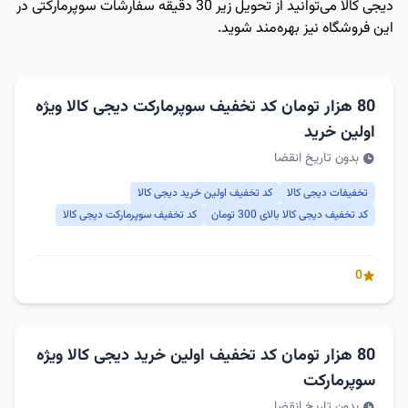
دیجی کالا می‌توانید از تحویل زیر 30 دقیقه سفارشات سوپرمارکتی در
این فروشگاه نیز بهره‌مند شوید.
80 هزار تومان کد تخفیف سوپرمارکت دیجی کالا ویژه
اولین خرید
بدون تاریخ انقضا
تخفیفات دیجی کالا
کد تخفیف اولین خرید دیجی کالا
کد تخفیف دیجی کالا بالای 300 تومان
کد تخفیف سوپرمارکت دیجی کالا
0
80 هزار تومان کد تخفیف اولین خرید دیجی کالا ویژه
سوپرمارکت
بدون تاریخ انقضا