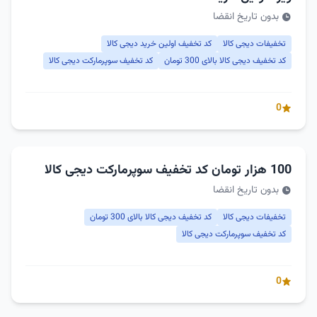
بدون تاریخ انقضا
تخفیفات دیجی کالا
کد تخفیف اولین خرید دیجی کالا
کد تخفیف دیجی کالا بالای 300 تومان
کد تخفیف سوپرمارکت دیجی کالا
0
100 هزار تومان کد تخفیف سوپرمارکت دیجی کالا
بدون تاریخ انقضا
تخفیفات دیجی کالا
کد تخفیف دیجی کالا بالای 300 تومان
کد تخفیف سوپرمارکت دیجی کالا
0