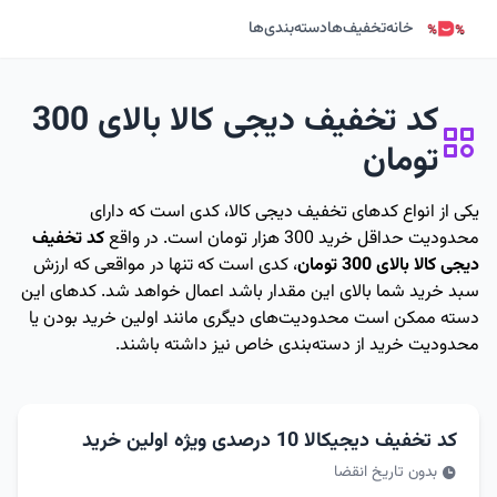
خانه
تخفیف‌ها
دسته‌بندی‌ها
کد تخفیف دیجی کالا بالای 300
تومان
یکی از انواع کدهای تخفیف دیجی کالا، کدی است که دارای
محدودیت حداقل خرید 300 هزار تومان است. در واقع
کد تخفیف
دیجی کالا بالای 300 تومان
، کدی است که تنها در مواقعی که ارزش
سبد خرید شما بالای این مقدار باشد اعمال خواهد شد. کدهای این
دسته ممکن است محدودیت‌های دیگری مانند اولین خرید بودن یا
محدودیت خرید از دسته‌بندی خاص نیز داشته باشند.
کد تخفیف دیجیکالا 10 درصدی ویژه اولین خرید
بدون تاریخ انقضا