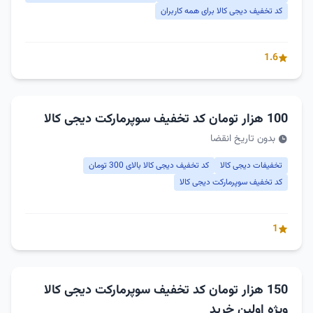
کد تخفیف دیجی کالا برای همه کاربران
1.6
100 هزار تومان کد تخفیف سوپرمارکت دیجی کالا
بدون تاریخ انقضا
تخفیفات دیجی کالا
کد تخفیف دیجی کالا بالای 300 تومان
کد تخفیف سوپرمارکت دیجی کالا
1
150 هزار تومان کد تخفیف سوپرمارکت دیجی کالا
ویژه اولین خرید