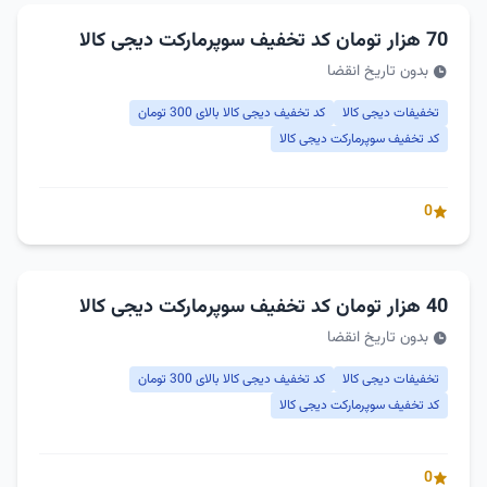
70 هزار تومان کد تخفیف سوپرمارکت دیجی کالا
بدون تاریخ انقضا
تخفیفات دیجی کالا
کد تخفیف دیجی کالا بالای 300 تومان
کد تخفیف سوپرمارکت دیجی کالا
0
40 هزار تومان کد تخفیف سوپرمارکت دیجی کالا
بدون تاریخ انقضا
تخفیفات دیجی کالا
کد تخفیف دیجی کالا بالای 300 تومان
کد تخفیف سوپرمارکت دیجی کالا
0