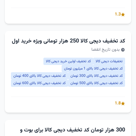
1.3
کد تخفیف دیجی کالا 250 هزار تومانی ویژه خرید اول
بدون تاریخ انقضا
تخفیفات دیجی کالا
کد تخفیف اولین خرید دیجی کالا
کد تخفیف دیجی کالا بالای 1 میلیون تومان
کد تخفیف دیجی کالا بالای 300 تومان
کد تخفیف دیجی کالا بالای 400 تومان
کد تخفیف دیجی کالا بالای 500 تومان
کد تخفیف دیجی کالا بالای 600 تومان
1.8
300 هزار تومان کد تخفیف دیجی کالا برای بوت و