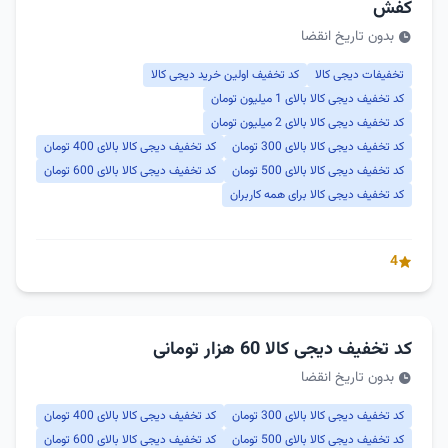
کفش
بدون تاریخ انقضا
تخفیفات دیجی کالا
کد تخفیف اولین خرید دیجی کالا
کد تخفیف دیجی کالا بالای 1 میلیون تومان
کد تخفیف دیجی کالا بالای 2 میلیون تومان
کد تخفیف دیجی کالا بالای 300 تومان
کد تخفیف دیجی کالا بالای 400 تومان
کد تخفیف دیجی کالا بالای 500 تومان
کد تخفیف دیجی کالا بالای 600 تومان
کد تخفیف دیجی کالا برای همه کاربران
4
کد تخفیف دیجی کالا 60 هزار تومانی
بدون تاریخ انقضا
کد تخفیف دیجی کالا بالای 300 تومان
کد تخفیف دیجی کالا بالای 400 تومان
کد تخفیف دیجی کالا بالای 500 تومان
کد تخفیف دیجی کالا بالای 600 تومان