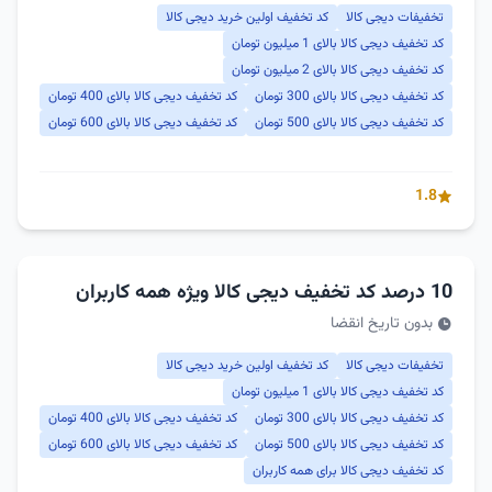
تخفیفات دیجی کالا
کد تخفیف اولین خرید دیجی کالا
کد تخفیف دیجی کالا بالای 1 میلیون تومان
کد تخفیف دیجی کالا بالای 2 میلیون تومان
کد تخفیف دیجی کالا بالای 300 تومان
کد تخفیف دیجی کالا بالای 400 تومان
کد تخفیف دیجی کالا بالای 500 تومان
کد تخفیف دیجی کالا بالای 600 تومان
1.8
10 درصد کد تخفیف دیجی کالا ویژه همه کاربران
بدون تاریخ انقضا
تخفیفات دیجی کالا
کد تخفیف اولین خرید دیجی کالا
کد تخفیف دیجی کالا بالای 1 میلیون تومان
کد تخفیف دیجی کالا بالای 300 تومان
کد تخفیف دیجی کالا بالای 400 تومان
کد تخفیف دیجی کالا بالای 500 تومان
کد تخفیف دیجی کالا بالای 600 تومان
کد تخفیف دیجی کالا برای همه کاربران