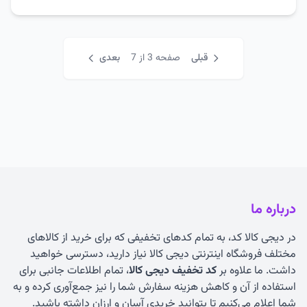
قبلی
صفحه 3 از 7
بعدی
درباره ما
در دیجی کالا کد، به تمام کدهای تخفیفی که برای خرید از کالاهای
مختلف فروشگاه اینترنتی دیجی کالا نیاز دارید، دسترسی خواهید
داشت. ما علاوه بر
کد تخفیف دیجی کالا
، تمام اطلاعات جانبی برای
استفاده از آن و کاهش هزینه سفارش شما را نیز جمع‌آوری کرده و به
شما اعلام می‌کنیم تا بتوانید خریدی آسان و ارزان داشته باشید.