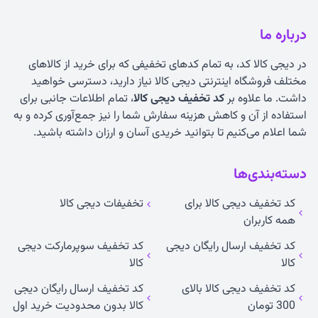
درباره ما
در دیجی کالا کد، به تمام کدهای تخفیفی که برای خرید از کالاهای
مختلف فروشگاه اینترنتی دیجی کالا نیاز دارید، دسترسی خواهید
داشت. ما علاوه بر
کد تخفیف دیجی کالا
، تمام اطلاعات جانبی برای
استفاده از آن و کاهش هزینه سفارش شما را نیز جمع‌آوری کرده و به
شما اعلام می‌کنیم تا بتوانید خریدی آسان و ارزان داشته باشید.
دسته‌بندی‌ها
کد تخفیف دیجی کالا برای
تخفیفات دیجی کالا
همه کاربران
کد تخفیف ارسال رایگان دیجی
کد تخفیف سوپرمارکت دیجی
کالا
کالا
کد تخفیف دیجی کالا بالای
کد تخفیف ارسال رایگان دیجی
300 تومان
کالا بدون محدودیت خرید اول