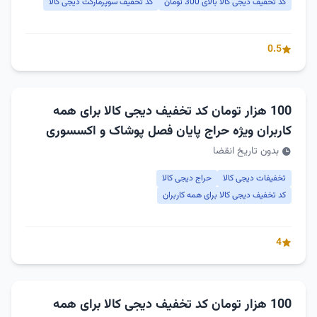
کد تخفیف دیجی کالا بالای 300 تومان
کد تخفیف سوپرمارکت دیجی کالا
0.5
100 هزار تومان کد تخفیف دیجی کالا برای همه
کاربران ویژه حراج پایان فصل پوشاک و اکسسوری
بدون تاریخ انقضا
تخفیفات دیجی کالا
حراج دیجی کالا
کد تخفیف دیجی کالا برای همه کاربران
4
100 هزار تومان کد تخفیف دیجی کالا برای همه