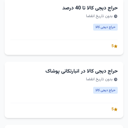
حراج دیجی کالا تا 40 درصد
بدون تاریخ انقضا
حراج دیجی کالا
5
حراج دیجی کالا در انبارتکانی پوشاک
بدون تاریخ انقضا
حراج دیجی کالا
5