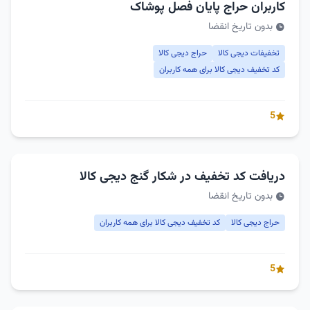
کاربران حراج پایان فصل پوشاک
بدون تاریخ انقضا
تخفیفات دیجی کالا
حراج دیجی کالا
کد تخفیف دیجی کالا برای همه کاربران
5
دریافت کد تخفیف در شکار گنج دیجی کالا
بدون تاریخ انقضا
حراج دیجی کالا
کد تخفیف دیجی کالا برای همه کاربران
5