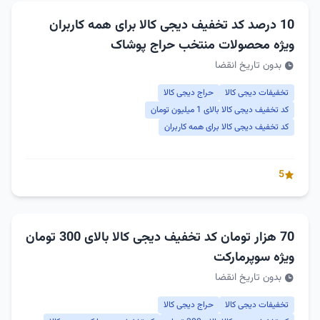
10 درصد کد تخفیف دیجی کالا برای همه کاربران
ویژه محصولات منتخب حراج پوشاک
بدون تاریخ انقضا
تخفیفات دیجی کالا
حراج دیجی کالا
کد تخفیف دیجی کالا بالای 1 میلیون تومان
کد تخفیف دیجی کالا برای همه کاربران
5
70 هزار تومان کد تخفیف دیجی کالا بالای 300 تومان
ویژه سوپرمارکت
بدون تاریخ انقضا
تخفیفات دیجی کالا
حراج دیجی کالا