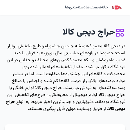
خانه
تخفیف‌ها
دسته‌بندی‌ها
حراج دیجی کالا
در دیجی کالا معمولا همیشه چندین جشنوراه و طرح تخفیفی برقرار
است؛ خصوصا در بازه‌های مناسبتی مثل نوروز، عید قربان تا عید
غدیر، ماه رمضان و… که معمولا کمپین‌های مختلف و جذابی در این
فروشگاه برگزار می‌شود. مقدار تخفیف‌های اعمال شده روی
محصولات و کالاهای این جشنواره‌ها متفاوت است اما در بیشتر
موارد درصدهای بالایی از قیمت کالاها کم شده و اجناس با مبالغ
وسوسه‌کننده‌ای به فروش می‌رسند. حراج دیجی کالا لوازم خانگی یا
حراج دیجی کالا لوازم دیجیتال از معروف‌ترین طرح‌های تخفیفی این
فروشگاه بوده‌اند. دقیق‌ترین و جدیدترین اخبار مربوط به انواع
حراج
دیجی کالا
، از طریق وبسایت موپُن قابل پیگیری هستند.