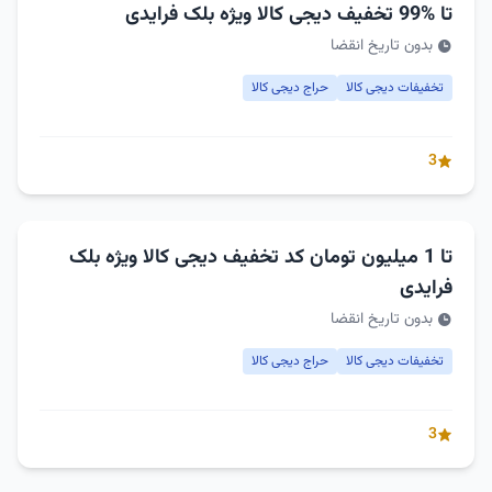
تا %99 تخفیف دیجی کالا ویژه بلک فرایدی
بدون تاریخ انقضا
تخفیفات دیجی کالا
حراج دیجی کالا
3
تا 1 میلیون تومان کد تخفیف دیجی کالا ویژه بلک
فرایدی
بدون تاریخ انقضا
تخفیفات دیجی کالا
حراج دیجی کالا
3