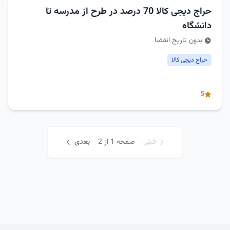
حراج دیجی کالا 70 درصد در طرح از مدرسه تا
دانشگاه
بدون تاریخ انقضا
حراج دیجی کالا
5
قبلی
صفحه 1 از 2
بعدی