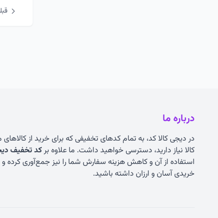
قبل
درباره ما
در دیجی کالا کد، به تمام کدهای تخفیفی که برای خرید از کالاهای
کالا نیاز دارید، دسترسی خواهید داشت. ما علاوه بر
کد تخفیف دیجی
استفاده از آن و کاهش هزینه سفارش شما را نیز جمع‌آوری کرده و به
خریدی آسان و ارزان داشته باشید.