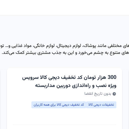
ته‌های مختلفی مانند پوشاک، لوازم دیجیتال، لوازم خانگی، مواد غذایی و… 
های متنوع به چشم می‌خورد و این به جذب مشتری بیشتر کمک می‌کند.
300 هزار تومان کد تخفیف دیجی کالا سرویس
ویژه نصب و راه‌اندازی دوربین مداربسته
بدون تاریخ انقضا
تخفیفات دیجی کالا
کد تخفیف دیجی کالا برای همه کاربران