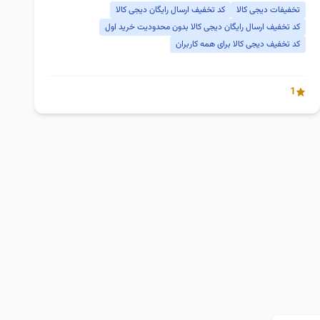
تخفیفات دیجی کالا
کد تخفیف ارسال رایگان دیجی کالا
کد تخفیف ارسال رایگان دیجی کالا بدون محدودیت خرید اول
کد تخفیف دیجی کالا برای همه کاربران
1