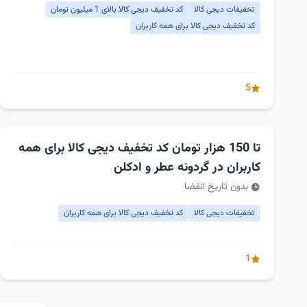
تخفیفات دیجی کالا
کد تخفیف دیجی کالا بالای 1 میلیون تومان
کد تخفیف دیجی کالا برای همه کاربران
5
تا 150 هزار تومان کد تخفیف دیجی کالا برای همه
کاربران در گردونه عطر و ادکلن
بدون تاریخ انقضا
تخفیفات دیجی کالا
کد تخفیف دیجی کالا برای همه کاربران
1