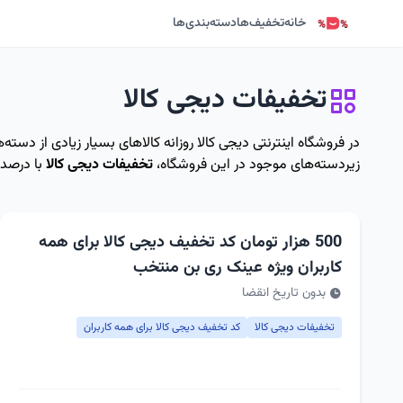
خانه
تخفیف‌ها
دسته‌بندی‌ها
تخفیفات دیجی کالا
در فروشگاه اینترنتی دیجی کالا روزانه کالاهای بسیار زیادی از دس
زیردسته‌های موجود در این فروشگاه،
تخفیفات دیجی کالا
با درصد‌
500 هزار تومان کد تخفیف دیجی کالا برای همه
کاربران ویژه عینک ری بن منتخب
بدون تاریخ انقضا
تخفیفات دیجی کالا
کد تخفیف دیجی کالا برای همه کاربران