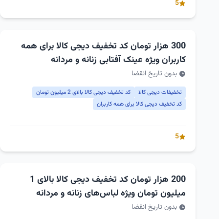
5
300 هزار تومان کد تخفیف دیجی کالا برای همه
کاربران ویژه عینک آفتابی زنانه و مردانه
بدون تاریخ انقضا
تخفیفات دیجی کالا
کد تخفیف دیجی کالا بالای 2 میلیون تومان
کد تخفیف دیجی کالا برای همه کاربران
5
200 هزار تومان کد تخفیف دیجی کالا بالای 1
میلیون تومان ویژه لباس‌های زنانه و مردانه
بدون تاریخ انقضا