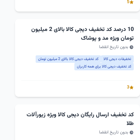
5
10 درصد کد تخفیف دیجی کالا بالای 2 میلیون
تومان ویژه مد و پوشاک
بدون تاریخ انقضا
تخفیفات دیجی کالا
کد تخفیف دیجی کالا بالای 2 میلیون تومان
کد تخفیف دیجی کالا برای همه کاربران
3
کد تخفیف ارسال رایگان دیجی کالا ویژه زیورآلات
طلا
بدون تاریخ انقضا