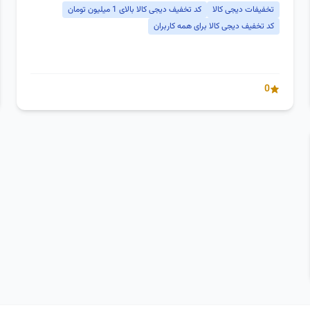
تخفیفات دیجی کالا
کد تخفیف دیجی کالا بالای 1 میلیون تومان
کد تخفیف دیجی کالا برای همه کاربران
0