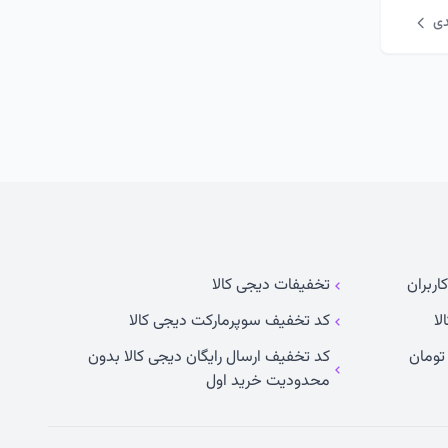
دی
اربران
تخفیفات دیجی کالا
لا
کد تخفیف سوپرمارکت دیجی کالا
کد تخفیف ارسال رایگان دیجی کالا بدون
محدودیت خرید اول