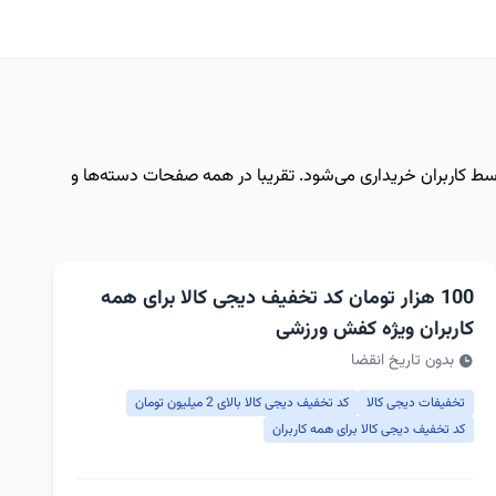
توسط کاربران خریداری می‌شود. تقریبا در همه صفحات دسته‌ها و
100 هزار تومان کد تخفیف دیجی کالا برای همه
کاربران ویژه کفش ورزشی
بدون تاریخ انقضا
تخفیفات دیجی کالا
کد تخفیف دیجی کالا بالای 2 میلیون تومان
کد تخفیف دیجی کالا برای همه کاربران