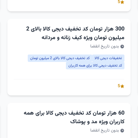
5
300 هزار تومان کد تخفیف دیجی کالا بالای 2
میلیون تومان ویژه کیف زنانه و مردانه
بدون تاریخ انقضا
تخفیفات دیجی کالا
کد تخفیف دیجی کالا بالای 2 میلیون تومان
کد تخفیف دیجی کالا برای همه کاربران
5
60 هزار تومان کد تخفیف دیجی کالا برای همه
کاربران ویژه مد و پوشاک
بدون تاریخ انقضا